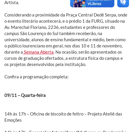
Artista.
Considerando a proximidade da Praça Central Dedê Serpa, onde
o evento literário acontecerá, e o prédio 1 da FURG, situado na
Av. Marechal Floriano, 2236, estudantes e professores do
campus São Lourenço do Sul também receberão, na
universidade, alunos de ensino fundamental e médio, bem como
o público lourenciano em geral, nos dias 10 e 11 de novembro,
durante a
Semana Aberta
. Na ocasião, serão apresentados os
cursos de graduação ofertados, a estrutura física do campus e
os projetos desenvolvidos pela instituição.
Confira a programação completa:
09/11 – Quarta-feira
14h às 17h – Oficina de biscoito de feltro – Projeto Ateliê das
Emoções