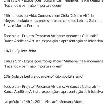
14h às 17h - Exposições fotográficas “Mulheres na Pandemia” e
"Fazendo o bem, não importa a quem"
18h - Letras convida: Conversa com Cleia Dröse e Vitória
Meyer, mediada pelas professoras do curso de Letras, Gabriela
Silva e Marina Pereira
Todo o dia - Projeto “Percurso Africano: Andanças Culturais” –
Banca Ateliê do Artista, exposição e apresentação da iniciativa
10/11 - Quinta-feira
14h às 17h - Exposições fotográficas “Mulheres na Pandemia” e
"Fazendo o bem, não importa a quem"
19h Roda de Leitura do projeto “Kilombo Literário”
Todo o dia - Projeto “Percurso Africano: Andanças Culturais” –
Banca Ateliê do Artista, exposição e apresentação da iniciativa
No prédio 1: 14h às 20h – Visitação Semana Aberta