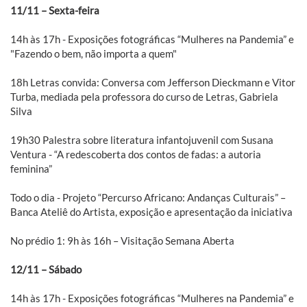
11/11 – Sexta-feira
14h às 17h - Exposições fotográficas “Mulheres na Pandemia” e
"Fazendo o bem, não importa a quem"
18h Letras convida: Conversa com Jefferson Dieckmann e Vitor
Turba, mediada pela professora do curso de Letras, Gabriela
Silva
19h30 Palestra sobre literatura infantojuvenil com Susana
Ventura - “A redescoberta dos contos de fadas: a autoria
feminina”
Todo o dia - Projeto “Percurso Africano: Andanças Culturais” –
Banca Ateliê do Artista, exposição e apresentação da iniciativa
No prédio 1: 9h às 16h – Visitação Semana Aberta
12/11 – Sábado
14h às 17h - Exposições fotográficas “Mulheres na Pandemia” e