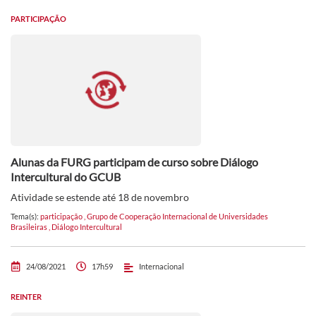
PARTICIPAÇÃO
Alunas da FURG participam de curso sobre Diálogo
Intercultural do GCUB
Atividade se estende até 18 de novembro
Tema(s):
participação
,
Grupo de Cooperação Internacional de Universidades
Brasileiras
,
Diálogo Intercultural
24/08/2021
17h59
Internacional
REINTER