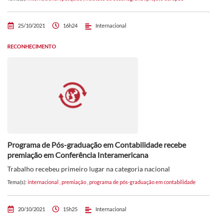
25/10/2021
16h24
Internacional
RECONHECIMENTO
Programa de Pós-graduação em Contabilidade recebe
premiação em Conferência Interamericana
Trabalho recebeu primeiro lugar na categoria nacional
Tema(s):
internacional
,
premiação
,
programa de pós-graduação em contabilidade
20/10/2021
15h25
Internacional