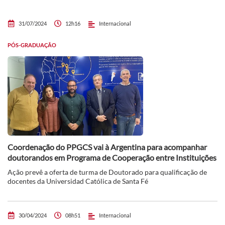
31/07/2024
12h16
Internacional
PÓS-GRADUAÇÃO
Coordenação do PPGCS vai à Argentina para acompanhar
doutorandos em Programa de Cooperação entre Instituições
Ação prevê a oferta de turma de Doutorado para qualificação de
docentes da Universidad Católica de Santa Fé
30/04/2024
08h51
Internacional