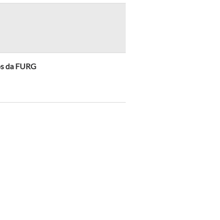
nos da FURG