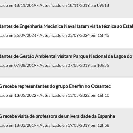
cado en 18/11/2019 - Actualizado en 18/11/2019 am 09h18
antes de Engenharia Mecânica Naval fazem visita técnica ao Esta
cado en 25/09/2024 - Actualizado en 25/09/2024 pm 15h43
dantes de Gestão Ambiental visitam Parque Nacional da Lagoa do
cado en 07/08/2019 - Actualizado en 07/08/2019 am 10h36
 recebe representantes do grupo Enerfin no Oceantec
cado en 13/05/2022 - Actualizado en 13/05/2022 pm 16h10
recebe visita de professora de universidade da Espanha
cado en 18/03/2019 - Actualizado en 19/03/2019 pm 12h58