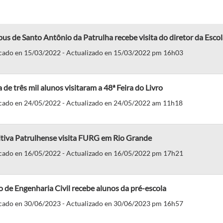
s de Santo Antônio da Patrulha recebe visita do diretor da Esco
cado en 15/03/2022 - Actualizado en 15/03/2022 pm 16h03
 de três mil alunos visitaram a 48ª Feira do Livro
cado en 24/05/2022 - Actualizado en 24/05/2022 am 11h18
tiva Patrulhense visita FURG em Rio Grande
cado en 16/05/2022 - Actualizado en 16/05/2022 pm 17h21
 de Engenharia Civil recebe alunos da pré-escola
cado en 30/06/2023 - Actualizado en 30/06/2023 pm 16h57