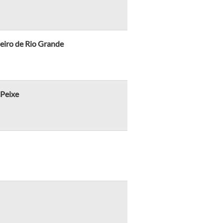
leiro de Rio Grande
 Peixe