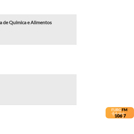
la de Química e Alimentos