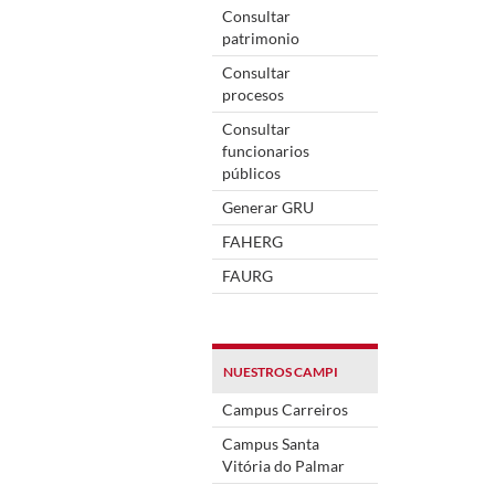
Consultar
patrimonio
Consultar
procesos
Consultar
funcionarios
públicos
Generar GRU
FAHERG
FAURG
NUESTROS CAMPI
Campus Carreiros
Campus Santa
Vitória do Palmar