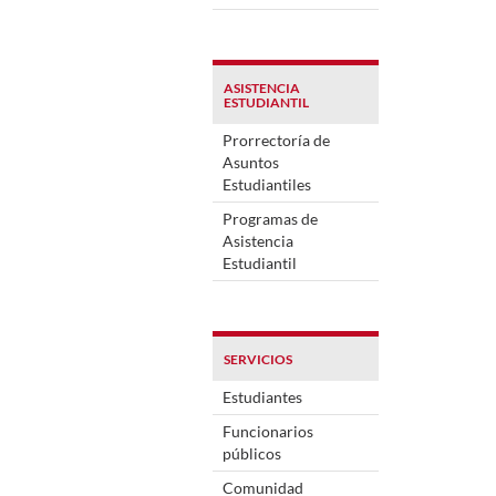
ASISTENCIA
ESTUDIANTIL
Prorrectoría de
Asuntos
Estudiantiles
Programas de
Asistencia
Estudiantil
SERVICIOS
Estudiantes
Funcionarios
públicos
Comunidad