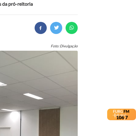
 da pró-reitoria
Foto: Divulgação