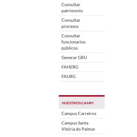
Consultar
patrimonio
Consultar
procesos
Consultar
funcionarios
públicos
Generar GRU
FAHERG
FAURG
NUESTROS CAMPI
Campus Carreiros
Campus Santa
Vitória do Palmar