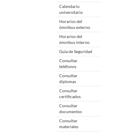
Calendario
universitario
Horarios del
ómnibus externo
Horarios del
ómnibus interno
Guía de Seguridad
Consultar
teléfonos
Consultar
diplomas
Consultar
certificados
Consultar
documentos
Consultar
materiales