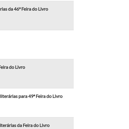
rias da 46ª Feira do Livro
eira do Livro
iterárias para 49ª Feira do Livro
iterárias da Feira do Livro