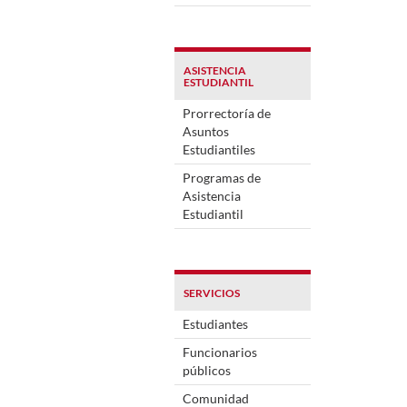
ASISTENCIA
ESTUDIANTIL
Prorrectoría de
Asuntos
Estudiantiles
Programas de
Asistencia
Estudiantil
SERVICIOS
Estudiantes
Funcionarios
públicos
Comunidad