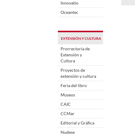
Innovatio
Oceantec
EXTENSIÓN Y CULTURA
Prorrectoría de
Extensión y
Cultura
Proyectos de
extensión y cultura
Feria del libro
Museos
CAIC
CCMar
Editorial y Gráfica
Nudese