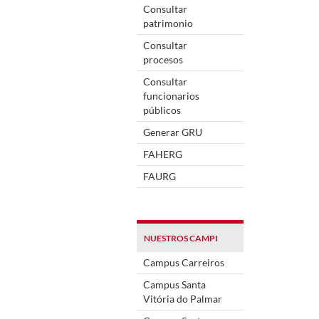
Consultar
patrimonio
Consultar
procesos
Consultar
funcionarios
públicos
Generar GRU
FAHERG
FAURG
NUESTROS CAMPI
Campus Carreiros
Campus Santa
Vitória do Palmar