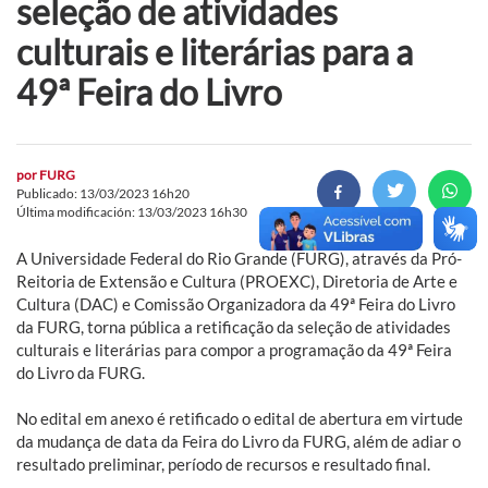
seleção de atividades
culturais e literárias para a
49ª Feira do Livro
por
FURG
Publicado: 13/03/2023 16h20
Última modificación: 13/03/2023 16h30
A Universidade Federal do Rio Grande (FURG), através da Pró-
Reitoria de Extensão e Cultura (PROEXC), Diretoria de Arte e
Cultura (DAC) e Comissão Organizadora da 49ª Feira do Livro
da FURG, torna pública a retificação da seleção de atividades
culturais e literárias para compor a programação da 49ª Feira
do Livro da FURG.
No edital em anexo é retificado o edital de abertura em virtude
da mudança de data da Feira do Livro da FURG, além de adiar o
resultado preliminar, período de recursos e resultado final.