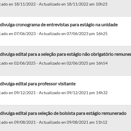
cado en 18/11/2022 - Actualizado en 18/11/2022 am 10h23
ivulga cronograma de entrevistas para estágio na unidade
cado en 07/06/2023 - Actualizado en 07/06/2023 pm 16h25
ivulga edital para a seleção para estágio não obrigatório remune
cado en 02/06/2025 - Actualizado en 02/06/2025 pm 16h54
ivulga edital para professor visitante
cado en 09/12/2021 - Actualizado en 09/12/2021 pm 14h32
ivulga edital para seleção de bolsista para estágio remunerado
cado en 09/08/2021 - Actualizado en 09/08/2021 am 11h12