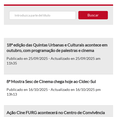
Buscar
18ª edição das Quintas Urbanas e Culturais acontece em
outubro, com programação de palestras e cinema
Publicado en 25/09/2025 - Actualizado en 25/09/2025 am
11h35
8ª Mostra Sesc de Cinema chega hoje ao Cidec-Sul
Publicado en 16/10/2025 - Actualizado en 16/10/2025 pm
13h13
Ação Cine FURG acontecerá no Centro de Convivência