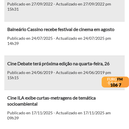
Publicado en 27/09/2022 - Actualizado en 27/09/2022 pm
15h31
Balneário Cassino recebe festival de cinema em agosto
Publicado en 24/07/2025 - Actualizado en 24/07/2025 pm
14h39
Cine Debate terá próxima edição na quarta-feira, 26
Publicado en 24/06/2019 - Actualizado en 24/06/2019 pm
15h15
Cine ILA exibe curtas-metragens de temática
socioambiental
Publicado en 17/11/2025 - Actualizado en 17/11/2025 am
09h39