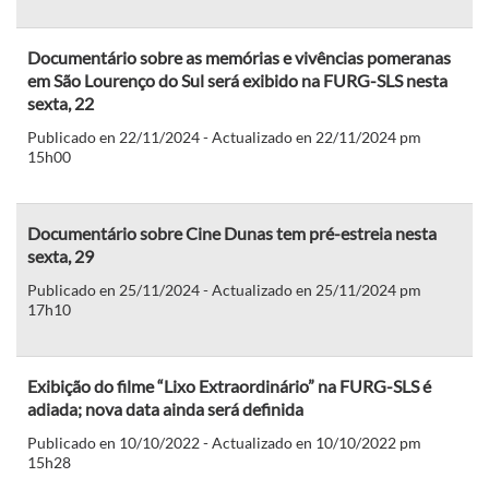
Documentário sobre as memórias e vivências pomeranas
em São Lourenço do Sul será exibido na FURG-SLS nesta
sexta, 22
Publicado en 22/11/2024 - Actualizado en 22/11/2024 pm
15h00
Documentário sobre Cine Dunas tem pré-estreia nesta
sexta, 29
Publicado en 25/11/2024 - Actualizado en 25/11/2024 pm
17h10
Exibição do filme “Lixo Extraordinário” na FURG-SLS é
adiada; nova data ainda será definida
Publicado en 10/10/2022 - Actualizado en 10/10/2022 pm
15h28