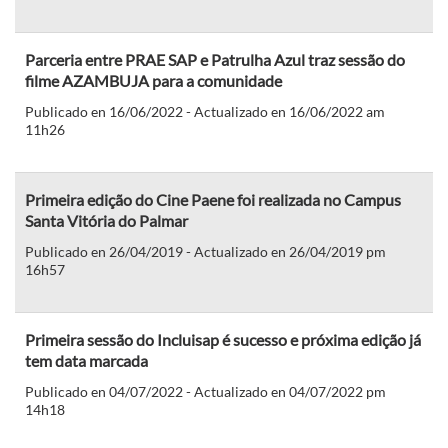
Parceria entre PRAE SAP e Patrulha Azul traz sessão do
filme AZAMBUJA para a comunidade
Publicado en 16/06/2022 - Actualizado en 16/06/2022 am
11h26
Primeira edição do Cine Paene foi realizada no Campus
Santa Vitória do Palmar
Publicado en 26/04/2019 - Actualizado en 26/04/2019 pm
16h57
Primeira sessão do Incluisap é sucesso e próxima edição já
tem data marcada
Publicado en 04/07/2022 - Actualizado en 04/07/2022 pm
14h18