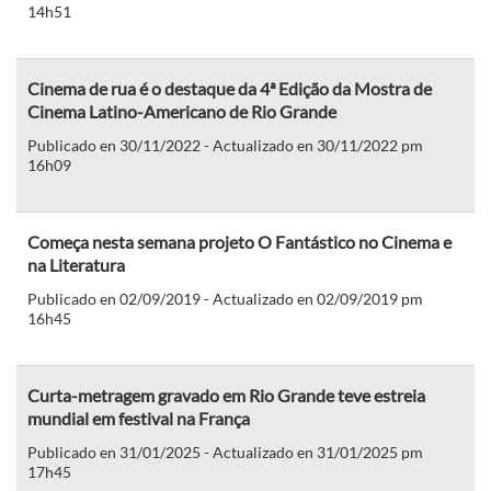
14h51
Cinema de rua é o destaque da 4ª Edição da Mostra de
Cinema Latino-Americano de Rio Grande
Publicado en 30/11/2022 - Actualizado en 30/11/2022 pm
16h09
Começa nesta semana projeto O Fantástico no Cinema e
na Literatura
Publicado en 02/09/2019 - Actualizado en 02/09/2019 pm
16h45
Curta-metragem gravado em Rio Grande teve estreia
mundial em festival na França
Publicado en 31/01/2025 - Actualizado en 31/01/2025 pm
17h45