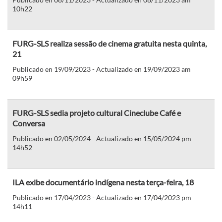
10h22
FURG-SLS realiza sessão de cinema gratuita nesta quinta,
21
Publicado en 19/09/2023 - Actualizado en 19/09/2023 am
09h59
FURG-SLS sedia projeto cultural Cineclube Café e
Conversa
Publicado en 02/05/2024 - Actualizado en 15/05/2024 pm
14h52
ILA exibe documentário indígena nesta terça-feira, 18
Publicado en 17/04/2023 - Actualizado en 17/04/2023 pm
14h11