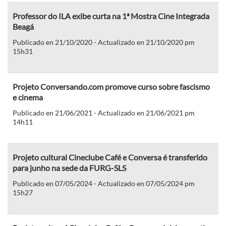
Professor do ILA exibe curta na 1ª Mostra Cine Integrada
Beagá
Publicado en 21/10/2020 - Actualizado en 21/10/2020 pm
15h31
Projeto Conversando.com promove curso sobre fascismo
e cinema
Publicado en 21/06/2021 - Actualizado en 21/06/2021 pm
14h11
Projeto cultural Cineclube Café e Conversa é transferido
para junho na sede da FURG-SLS
Publicado en 07/05/2024 - Actualizado en 07/05/2024 pm
15h27