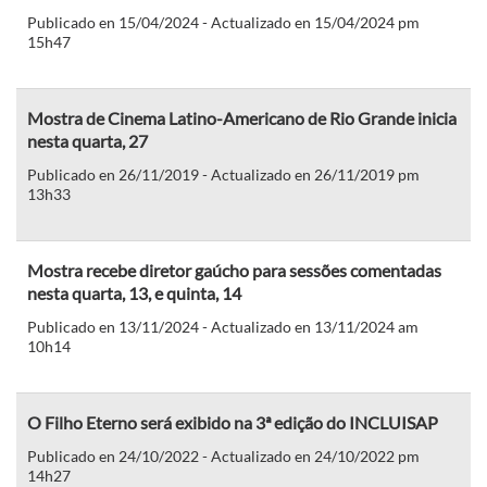
Publicado en 15/04/2024 - Actualizado en 15/04/2024 pm
15h47
Mostra de Cinema Latino-Americano de Rio Grande inicia
nesta quarta, 27
Publicado en 26/11/2019 - Actualizado en 26/11/2019 pm
13h33
Mostra recebe diretor gaúcho para sessões comentadas
nesta quarta, 13, e quinta, 14
Publicado en 13/11/2024 - Actualizado en 13/11/2024 am
10h14
O Filho Eterno será exibido na 3ª edição do INCLUISAP
Publicado en 24/10/2022 - Actualizado en 24/10/2022 pm
14h27