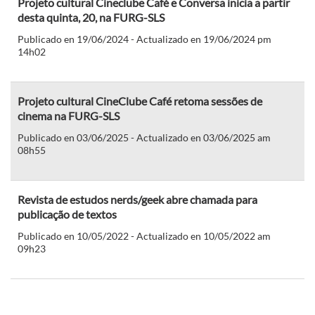
Projeto cultural Cineclube Café e Conversa inicia a partir
desta quinta, 20, na FURG-SLS
Publicado en 19/06/2024 - Actualizado en 19/06/2024 pm
14h02
Projeto cultural CineClube Café retoma sessões de
cinema na FURG-SLS
Publicado en 03/06/2025 - Actualizado en 03/06/2025 am
08h55
Revista de estudos nerds/geek abre chamada para
publicação de textos
Publicado en 10/05/2022 - Actualizado en 10/05/2022 am
09h23