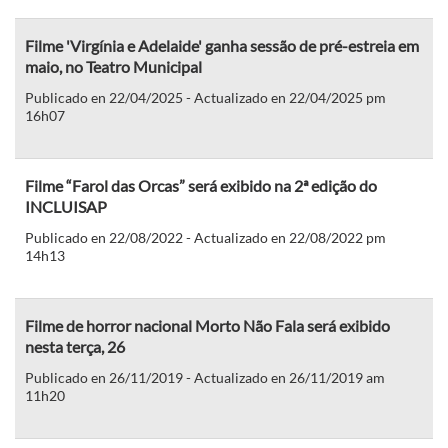
Filme 'Virgínia e Adelaide' ganha sessão de pré-estreia em
maio, no Teatro Municipal
Publicado en 22/04/2025 - Actualizado en 22/04/2025 pm
16h07
Filme “Farol das Orcas” será exibido na 2ª edição do
INCLUISAP
Publicado en 22/08/2022 - Actualizado en 22/08/2022 pm
14h13
Filme de horror nacional Morto Não Fala será exibido
nesta terça, 26
Publicado en 26/11/2019 - Actualizado en 26/11/2019 am
11h20