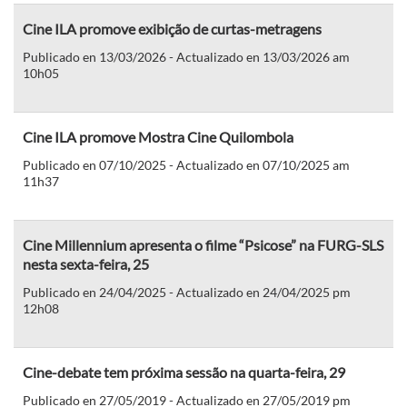
Cine ILA promove exibição de curtas-metragens
Publicado en 13/03/2026 - Actualizado en 13/03/2026 am
10h05
Cine ILA promove Mostra Cine Quilombola
Publicado en 07/10/2025 - Actualizado en 07/10/2025 am
11h37
Cine Millennium apresenta o filme “Psicose” na FURG-SLS
nesta sexta-feira, 25
Publicado en 24/04/2025 - Actualizado en 24/04/2025 pm
12h08
Cine-debate tem próxima sessão na quarta-feira, 29
Publicado en 27/05/2019 - Actualizado en 27/05/2019 pm