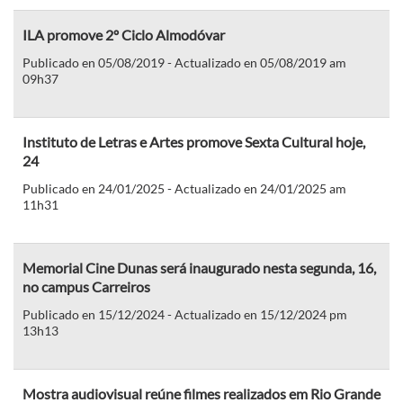
ILA promove 2º Ciclo Almodóvar
Publicado en 05/08/2019 - Actualizado en 05/08/2019 am
09h37
Instituto de Letras e Artes promove Sexta Cultural hoje,
24
Publicado en 24/01/2025 - Actualizado en 24/01/2025 am
11h31
Memorial Cine Dunas será inaugurado nesta segunda, 16,
no campus Carreiros
Publicado en 15/12/2024 - Actualizado en 15/12/2024 pm
13h13
Mostra audiovisual reúne filmes realizados em Rio Grande