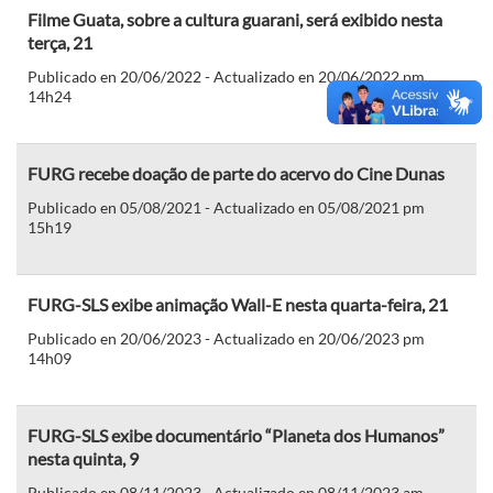
Filme Guata, sobre a cultura guarani, será exibido nesta
terça, 21
Publicado en 20/06/2022 - Actualizado en 20/06/2022 pm
14h24
FURG recebe doação de parte do acervo do Cine Dunas
Publicado en 05/08/2021 - Actualizado en 05/08/2021 pm
15h19
FURG-SLS exibe animação Wall-E nesta quarta-feira, 21
Publicado en 20/06/2023 - Actualizado en 20/06/2023 pm
14h09
FURG-SLS exibe documentário “Planeta dos Humanos”
nesta quinta, 9
Publicado en 08/11/2023 - Actualizado en 08/11/2023 am