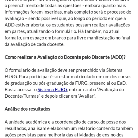
o preenchimento de todas as questões - embora quanto mais
informações forem inseridas, mais completo será o processo de
avaliação – sendo possível que, ao longo do período em que a
ADD estiver aberta, os estudantes possam realizar avaliações
em partes, atualizando o formulário. Há também, no atual
formato, um espaço em branco para livre manifestação no final
da avaliação de cada docente.
Como realizar a Avaliação do Docente pelo Discente (ADD)?
O formulário de avaliação deve ser preenchido via Sistema
FURG. Para participar é só estar matriculado em um dos cursos
de graduação ou pós-graduação da FURG, presencial ou EaD.
Basta acessar o
Sistema FURG
, entrar na aba “Avaliação do
Docente/Turmas” e depois clicar em “Avaliar”.
Análise dos resultados
A unidade acadêmica e a coordenação de curso, de posse dos
resultados, analisam e elaboram um relatório contendo também
ações previstas para melhoria das atividades de ensino dos