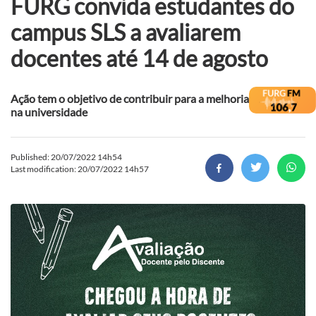
FURG convida estudantes do
campus SLS a avaliarem
docentes até 14 de agosto
Ação tem o objetivo de contribuir para a melhoria do ensino
na universidade
Published: 20/07/2022 14h54
Last modification: 20/07/2022 14h57