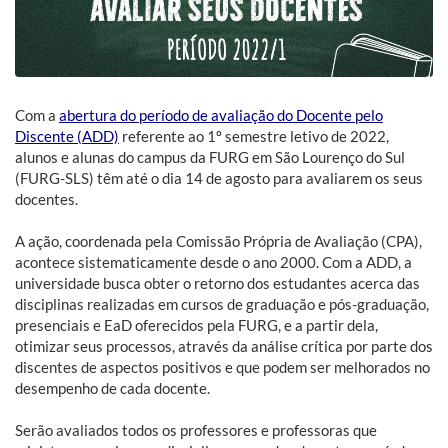
Com a
abertura do período de avaliação do Docente pelo
Discente (ADD)
referente ao 1º semestre letivo de 2022,
alunos e alunas do campus da FURG em São Lourenço do Sul
(FURG-SLS) têm até o dia 14 de agosto para avaliarem os seus
docentes.
A ação, coordenada pela Comissão Própria de Avaliação (CPA),
acontece sistematicamente desde o ano 2000. Com a ADD, a
universidade busca obter o retorno dos estudantes acerca das
disciplinas realizadas em cursos de graduação e pós-graduação,
presenciais e EaD oferecidos pela FURG, e a partir dela,
otimizar seus processos, através da análise crítica por parte dos
discentes de aspectos positivos e que podem ser melhorados no
desempenho de cada docente.
Serão avaliados todos os professores e professoras que