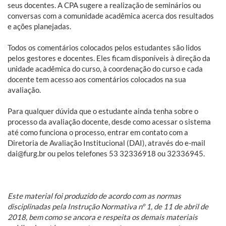
seus docentes. A CPA sugere a realização de seminários ou
conversas com a comunidade acadêmica acerca dos resultados
e ações planejadas.
Todos os comentários colocados pelos estudantes são lidos
pelos gestores e docentes. Eles ficam disponíveis à direção da
unidade acadêmica do curso, à coordenação do curso e cada
docente tem acesso aos comentários colocados na sua
avaliação.
Para qualquer dúvida que o estudante ainda tenha sobre o
processo da avaliação docente, desde como acessar o sistema
até como funciona o processo, entrar em contato com a
Diretoria de Avaliação Institucional (DAI), através do e-mail
dai@furg.br ou pelos telefones 53 32336918 ou 32336945.
Este material foi produzido de acordo com as normas
disciplinadas pela Instrução Normativa nº 1, de 11 de abril de
2018, bem como se ancora e respeita os demais materiais