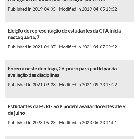
Published in 2019-04-05 - Modified in 2019-04-05 19:52
Eleição de representação de estudantes da CPA inicia
nesta quarta, 7
Published in 2021-04-07 - Modified in 2021-04-07 09:52
Encerra neste domingo, 26, prazo para participar da
avaliação das disciplinas
Published in 2021-09-23 - Modified in 2021-09-23 15:22
Estudantes da FURG SAP podem avaliar docentes até 9
de julho
Published in 2023-06-23 - Modified in 2023-06-23 11:01