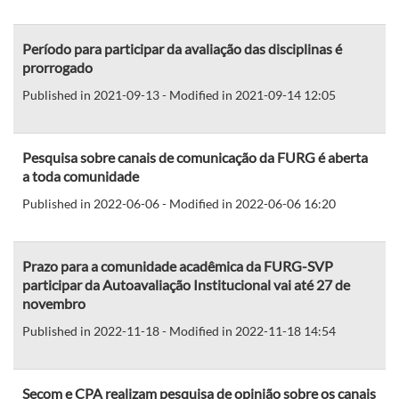
Período para participar da avaliação das disciplinas é
prorrogado
Published in 2021-09-13 - Modified in 2021-09-14 12:05
Pesquisa sobre canais de comunicação da FURG é aberta
a toda comunidade
Published in 2022-06-06 - Modified in 2022-06-06 16:20
Prazo para a comunidade acadêmica da FURG-SVP
participar da Autoavaliação Institucional vai até 27 de
novembro
Published in 2022-11-18 - Modified in 2022-11-18 14:54
Secom e CPA realizam pesquisa de opinião sobre os canais