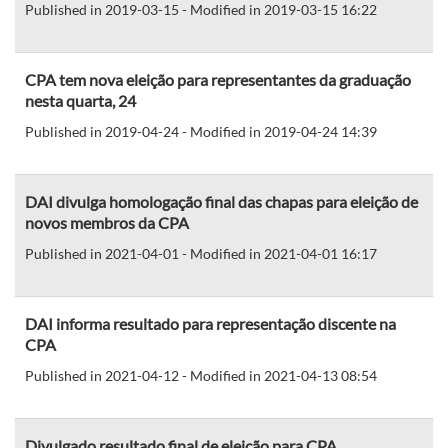
Published in 2019-03-15 - Modified in 2019-03-15 16:22
CPA tem nova eleição para representantes da graduação
nesta quarta, 24
Published in 2019-04-24 - Modified in 2019-04-24 14:39
DAI divulga homologação final das chapas para eleição de
novos membros da CPA
Published in 2021-04-01 - Modified in 2021-04-01 16:17
DAI informa resultado para representação discente na
CPA
Published in 2021-04-12 - Modified in 2021-04-13 08:54
Divulgado resultado final de eleição para CPA