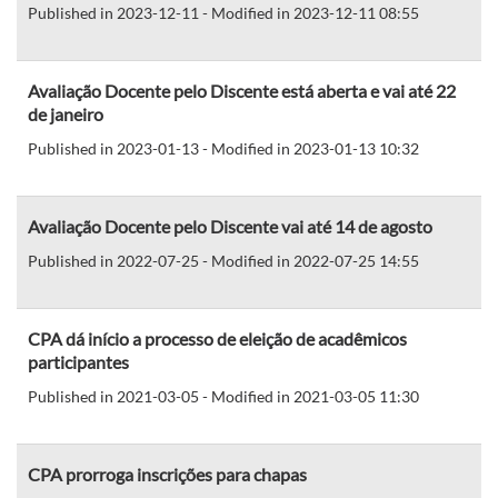
Published in 2023-12-11 - Modified in 2023-12-11 08:55
Avaliação Docente pelo Discente está aberta e vai até 22
de janeiro
Published in 2023-01-13 - Modified in 2023-01-13 10:32
Avaliação Docente pelo Discente vai até 14 de agosto
Published in 2022-07-25 - Modified in 2022-07-25 14:55
CPA dá início a processo de eleição de acadêmicos
participantes
Published in 2021-03-05 - Modified in 2021-03-05 11:30
CPA prorroga inscrições para chapas