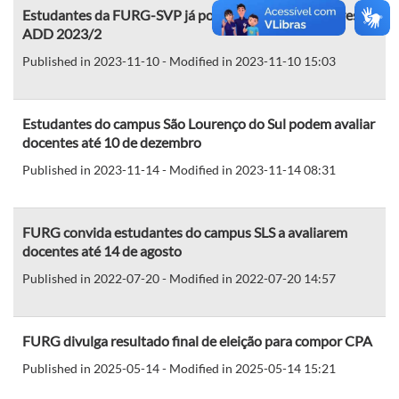
Estudantes da FURG-SVP já podem avaliar professores na
ADD 2023/2
Published in 2023-11-10 - Modified in 2023-11-10 15:03
Estudantes do campus São Lourenço do Sul podem avaliar
docentes até 10 de dezembro
Published in 2023-11-14 - Modified in 2023-11-14 08:31
FURG convida estudantes do campus SLS a avaliarem
docentes até 14 de agosto
Published in 2022-07-20 - Modified in 2022-07-20 14:57
FURG divulga resultado final de eleição para compor CPA
Published in 2025-05-14 - Modified in 2025-05-14 15:21