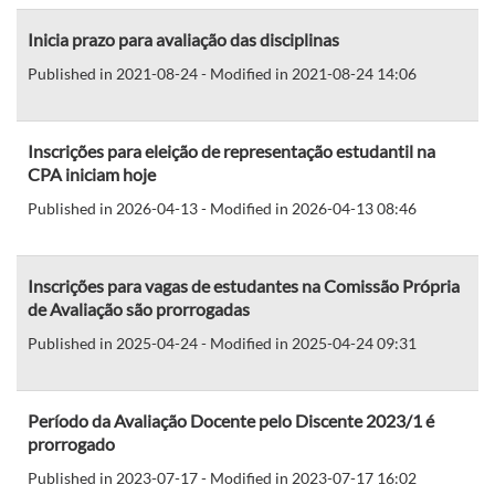
Inicia prazo para avaliação das disciplinas
Published in 2021-08-24 - Modified in 2021-08-24 14:06
Inscrições para eleição de representação estudantil na
CPA iniciam hoje
Published in 2026-04-13 - Modified in 2026-04-13 08:46
Inscrições para vagas de estudantes na Comissão Própria
de Avaliação são prorrogadas
Published in 2025-04-24 - Modified in 2025-04-24 09:31
Período da Avaliação Docente pelo Discente 2023/1 é
prorrogado
Published in 2023-07-17 - Modified in 2023-07-17 16:02