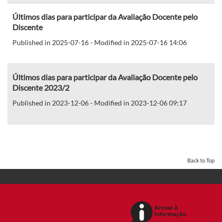
Últimos dias para participar da Avaliação Docente pelo
Discente
Published in 2025-07-16 - Modified in 2025-07-16 14:06
Últimos dias para participar da Avaliação Docente pelo
Discente 2023/2
Published in 2023-12-06 - Modified in 2023-12-06 09:17
Back to Top