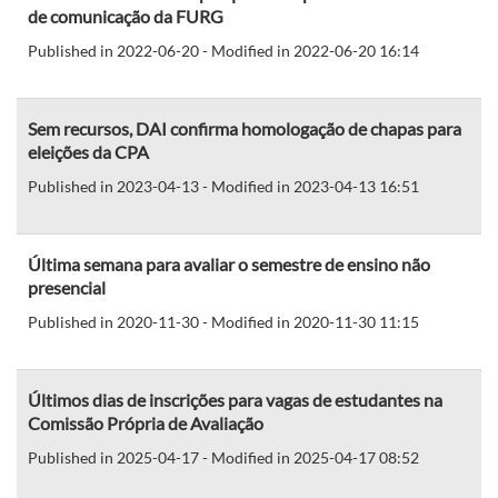
de comunicação da FURG
Published in 2022-06-20 - Modified in 2022-06-20 16:14
Sem recursos, DAI confirma homologação de chapas para
eleições da CPA
Published in 2023-04-13 - Modified in 2023-04-13 16:51
Última semana para avaliar o semestre de ensino não
presencial
Published in 2020-11-30 - Modified in 2020-11-30 11:15
Últimos dias de inscrições para vagas de estudantes na
Comissão Própria de Avaliação
Published in 2025-04-17 - Modified in 2025-04-17 08:52