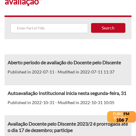
avaliação"
Search
Aberto período de avaliação do Docente pelo Discente
Published in 2022-07-11 - Modified in 2022-07-11 11:37
Autoavaliação Institucional inicia nesta segunda-feira, 31
Published in 2022-10-31 - Modified in 2022-10-31 10:05
Avaliação Docente pelo Discente 2023/2 é prorrogada até
o dia 17 de dezembro; participe