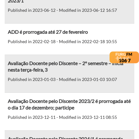
2023/1
Published in 2023-06-12 - Modified in 2023-06-12 16:57
ADD é prorrogada até 27 de fevereiro
Published in 2022-02-18 - Modified in 2022-02-18 10:55
Avaliação Docente pelo Discente – 2° semestre – inicia
nesta terça-feira, 3
Published in 2023-01-03 - Modified in 2023-01-03 10:07
Avaliação Docente pelo Discente 2023/2 é prorrogada até
o dia 17 de dezembro; participe
Published in 2023-12-11 - Modified in 2023-12-11 08:55
Avaliação Docente pelo Discente 2024/1 é prorrogada