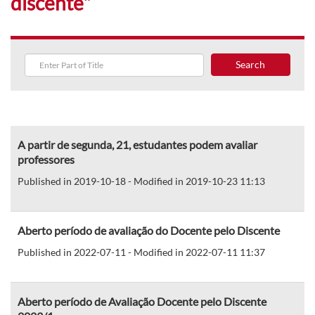
discente"
Search
A partir de segunda, 21, estudantes podem avaliar
professores
Published in 2019-10-18 - Modified in 2019-10-23 11:13
Aberto período de avaliação do Docente pelo Discente
Published in 2022-07-11 - Modified in 2022-07-11 11:37
Aberto período de Avaliação Docente pelo Discente