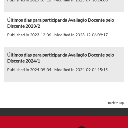
Últimos dias para participar da Avaliação Docente pelo
Discente 2023/2
Published in 2023-12-06 - Modified in 2023-12-06 09:17
Últimos dias para participar da Avaliação Docente pelo
Discente 2024/1
Published in 2024-09-04 - Modified in 2024-09-04 15:15
Back to Top