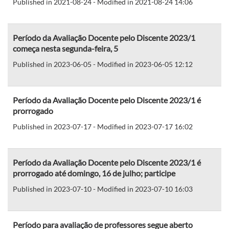
Published in 2021-08-24 - Modified in 2021-08-24 14:06
Período da Avaliação Docente pelo Discente 2023/1
começa nesta segunda-feira, 5
Published in 2023-06-05 - Modified in 2023-06-05 12:12
Período da Avaliação Docente pelo Discente 2023/1 é
prorrogado
Published in 2023-07-17 - Modified in 2023-07-17 16:02
Período da Avaliação Docente pelo Discente 2023/1 é
prorrogado até domingo, 16 de julho; participe
Published in 2023-07-10 - Modified in 2023-07-10 16:03
Período para avaliação de professores segue aberto