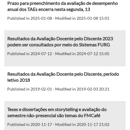
Prazo para preenchimento da avaliação de desempenho
anual dos TAEs encerra nesta segunda, 13
Published in 2025-01-08 - Modified in 2025-01-08 15:01
Resultados da Avaliação Docente pelo Discente 2023
podem ser consultados por meio do Sistemas FURG
Published in 2024-07-12 - Modified in 2024-07-12 15:05
Resultados da Avaliação Docente pelo Discente, período
letivo 2018
Published in 2019-02-01 - Modified in 2019-02-03 20:21
Teses e dissertações em storytelling e avaliação do
semestre não-presencial são temas do FMCafé
Published in 2020-11-17 - Modified in 2020-11-17 21:02