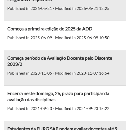
Published in 2026-05-21 - Modified in 2026-05-21 12:25
Começa a primeira edição de 2025 da ADD
Published in 2025-06-09 - Modified in 2025-06-09 10:50
Começa período da Avaliação Docente pelo Discente
2023/2
Published in 2023-11-06 - Modified in 2023-11-07 16:54
Encerra neste domingo, 26, prazo para participar da
avaliação das disciplinas
Published in 2021-09-23 - Modified in 2021-09-23 15:22
Estudantes da FURG SAP podem avaliar docentes até 9