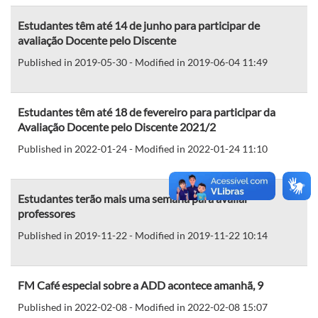
Estudantes têm até 14 de junho para participar de
avaliação Docente pelo Discente
Published in 2019-05-30 - Modified in 2019-06-04 11:49
Estudantes têm até 18 de fevereiro para participar da
Avaliação Docente pelo Discente 2021/2
Published in 2022-01-24 - Modified in 2022-01-24 11:10
Estudantes terão mais uma semana para avaliar
professores
Published in 2019-11-22 - Modified in 2019-11-22 10:14
FM Café especial sobre a ADD acontece amanhã, 9
Published in 2022-02-08 - Modified in 2022-02-08 15:07