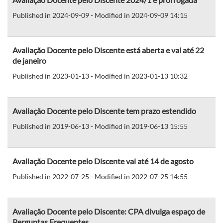
Published in 2024-09-09 - Modified in 2024-09-09 14:15
Avaliação Docente pelo Discente está aberta e vai até 22
de janeiro
Published in 2023-01-13 - Modified in 2023-01-13 10:32
Avaliação Docente pelo Discente tem prazo estendido
Published in 2019-06-13 - Modified in 2019-06-13 15:55
Avaliação Docente pelo Discente vai até 14 de agosto
Published in 2022-07-25 - Modified in 2022-07-25 14:55
Avaliação Docente pelo Discente: CPA divulga espaço de
Perguntas Frequentes