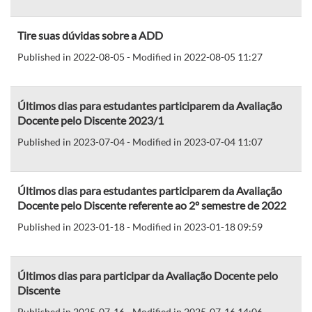
Tire suas dúvidas sobre a ADD
Published in 2022-08-05 - Modified in 2022-08-05 11:27
Últimos dias para estudantes participarem da Avaliação
Docente pelo Discente 2023/1
Published in 2023-07-04 - Modified in 2023-07-04 11:07
Últimos dias para estudantes participarem da Avaliação
Docente pelo Discente referente ao 2º semestre de 2022
Published in 2023-01-18 - Modified in 2023-01-18 09:59
Últimos dias para participar da Avaliação Docente pelo
Discente
Published in 2025-07-16 - Modified in 2025-07-16 14:06