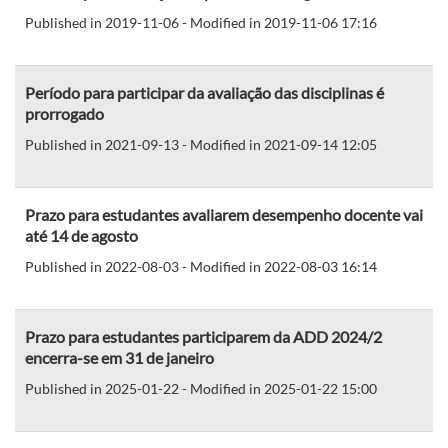
Published in 2019-11-06 - Modified in 2019-11-06 17:16
Período para participar da avaliação das disciplinas é
prorrogado
Published in 2021-09-13 - Modified in 2021-09-14 12:05
Prazo para estudantes avaliarem desempenho docente vai
até 14 de agosto
Published in 2022-08-03 - Modified in 2022-08-03 16:14
Prazo para estudantes participarem da ADD 2024/2
encerra-se em 31 de janeiro
Published in 2025-01-22 - Modified in 2025-01-22 15:00