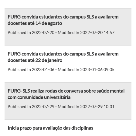
FURG convida estudantes do campus SLS a avaliarem
docentes até 14 de agosto
Published in 2022-07-20 - Modified in 2022-07-20 14:57
FURG convida estudantes do campus SLS a avaliarem
docentes até 22 de janeiro
Published in 2023-01-06 - Modified in 2023-01-06 09:05
FURG-SLS realiza rodas de conversa sobre saúde mental
com comunidade universitária
Published in 2022-07-29 - Modified in 2022-07-29 10:31
Inicia prazo para avaliação das disciplinas