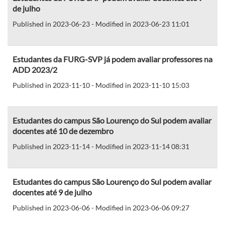
de julho
Published in 2023-06-23 - Modified in 2023-06-23 11:01
Estudantes da FURG-SVP já podem avaliar professores na
ADD 2023/2
Published in 2023-11-10 - Modified in 2023-11-10 15:03
Estudantes do campus São Lourenço do Sul podem avaliar
docentes até 10 de dezembro
Published in 2023-11-14 - Modified in 2023-11-14 08:31
Estudantes do campus São Lourenço do Sul podem avaliar
docentes até 9 de julho
Published in 2023-06-06 - Modified in 2023-06-06 09:27