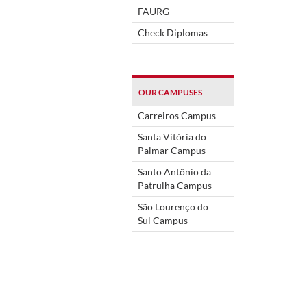
FAURG
Check Diplomas
OUR CAMPUSES
Carreiros Campus
Santa Vitória do
Palmar Campus
Santo Antônio da
Patrulha Campus
São Lourenço do
Sul Campus