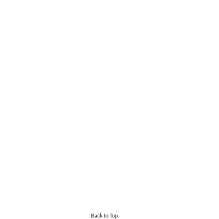
Back to Top