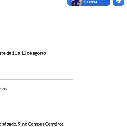
rre de 11 a 13 de agosto
ecas
no sábado, 9, no Campus Carreiros