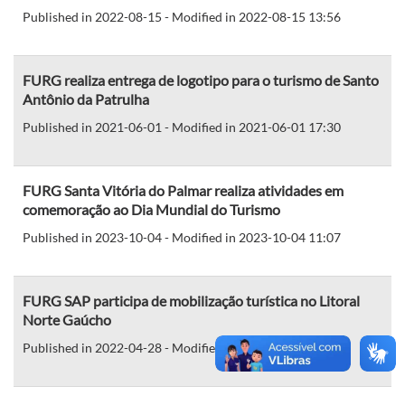
Published in 2022-08-15 - Modified in 2022-08-15 13:56
FURG realiza entrega de logotipo para o turismo de Santo
Antônio da Patrulha
Published in 2021-06-01 - Modified in 2021-06-01 17:30
FURG Santa Vitória do Palmar realiza atividades em
comemoração ao Dia Mundial do Turismo
Published in 2023-10-04 - Modified in 2023-10-04 11:07
FURG SAP participa de mobilização turística no Litoral
Norte Gaúcho
Published in 2022-04-28 - Modified in 2022-04-28 16:30