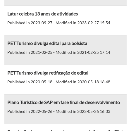
Latur celebra 13 anos de atividades
Published in 2023-09-27 - Modified in 2023-09-27 15:54
PET Turismo divulga edital para bolsista
Published in 2021-02-25 - Modified in 2021-02-25 17:14
PET Turismo divulga retificação de edital
Published in 2020-05-18 - Modified in 2020-05-18 16:48
Plano Turístico de SAP em fase final de desenvolvimento
Published in 2022-05-26 - Modified in 2022-05-26 16:33