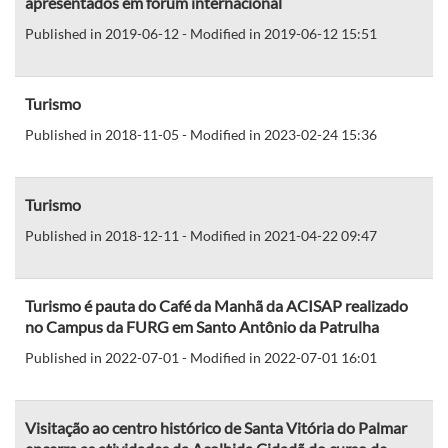
apresentados em fórum internacional
Published in 2019-06-12 - Modified in 2019-06-12 15:51
Turismo
Published in 2018-11-05 - Modified in 2023-02-24 15:36
Turismo
Published in 2018-12-11 - Modified in 2021-04-22 09:47
Turismo é pauta do Café da Manhã da ACISAP realizado
no Campus da FURG em Santo Antônio da Patrulha
Published in 2022-07-01 - Modified in 2022-07-01 16:01
Visitação ao centro histórico de Santa Vitória do Palmar