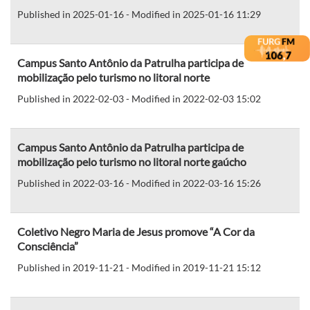
Published in 2025-01-16 - Modified in 2025-01-16 11:29
Campus Santo Antônio da Patrulha participa de
mobilização pelo turismo no litoral norte
Published in 2022-02-03 - Modified in 2022-02-03 15:02
Campus Santo Antônio da Patrulha participa de
mobilização pelo turismo no litoral norte gaúcho
Published in 2022-03-16 - Modified in 2022-03-16 15:26
Coletivo Negro Maria de Jesus promove “A Cor da
Consciência”
Published in 2019-11-21 - Modified in 2019-11-21 15:12