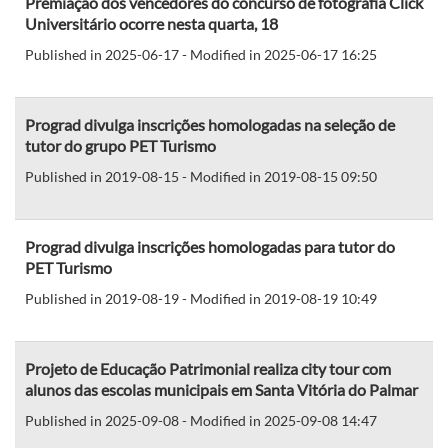
Premiação dos vencedores do concurso de fotografia Click
Universitário ocorre nesta quarta, 18
Published in 2025-06-17 - Modified in 2025-06-17 16:25
Prograd divulga inscrições homologadas na seleção de
tutor do grupo PET Turismo
Published in 2019-08-15 - Modified in 2019-08-15 09:50
Prograd divulga inscrições homologadas para tutor do
PET Turismo
Published in 2019-08-19 - Modified in 2019-08-19 10:49
Projeto de Educação Patrimonial realiza city tour com
alunos das escolas municipais em Santa Vitória do Palmar
Published in 2025-09-08 - Modified in 2025-09-08 14:47