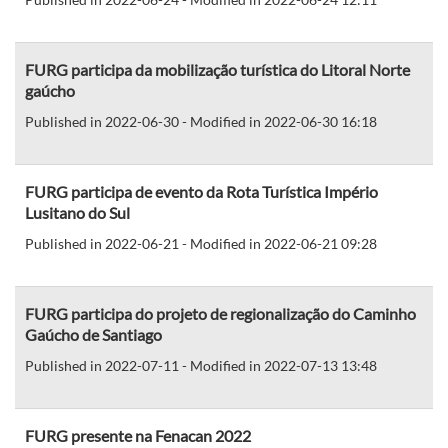
FURG participa da mobilização turística do Litoral Norte
gaúcho
Published in 2022-06-30 - Modified in 2022-06-30 16:18
FURG participa de evento da Rota Turística Império
Lusitano do Sul
Published in 2022-06-21 - Modified in 2022-06-21 09:28
FURG participa do projeto de regionalização do Caminho
Gaúcho de Santiago
Published in 2022-07-11 - Modified in 2022-07-13 13:48
FURG presente na Fenacan 2022