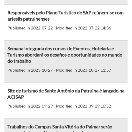
Responsáveis pelo Plano Turístico de SAP reúnem-se com
artesãs patrulhenses
Published in 2022-07-22 - Modified in 2022-07-22 14:36
Semana Integrada dos cursos de Eventos, Hotelaria e
Turismo abordará os desafios e oportunidades no mundo
do trabalho
Published in 2023-10-27 - Modified in 2023-10-27 11:57
Site de turismo de Santo Antônio da Patrulha é lançado na
ACISAP
Published in 2022-09-29 - Modified in 2022-09-29 16:52
Trabalhos do Campus Santa Vitória do Palmar serão