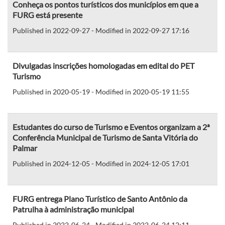
Conheça os pontos turísticos dos municípios em que a
FURG está presente
Published in 2022-09-27 - Modified in 2022-09-27 17:16
Divulgadas inscrições homologadas em edital do PET
Turismo
Published in 2020-05-19 - Modified in 2020-05-19 11:55
Estudantes do curso de Turismo e Eventos organizam a 2ª
Conferência Municipal de Turismo de Santa Vitória do
Palmar
Published in 2024-12-05 - Modified in 2024-12-05 17:01
FURG entrega Plano Turístico de Santo Antônio da
Patrulha à administração municipal
Published in 2022-06-24 - Modified in 2022-06-24 12:11