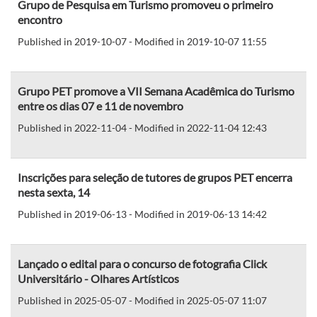
Grupo de Pesquisa em Turismo promoveu o primeiro
encontro
Published in 2019-10-07 - Modified in 2019-10-07 11:55
Grupo PET promove a VII Semana Acadêmica do Turismo
entre os dias 07 e 11 de novembro
Published in 2022-11-04 - Modified in 2022-11-04 12:43
Inscrições para seleção de tutores de grupos PET encerra
nesta sexta, 14
Published in 2019-06-13 - Modified in 2019-06-13 14:42
Lançado o edital para o concurso de fotografia Click
Universitário - Olhares Artísticos
Published in 2025-05-07 - Modified in 2025-05-07 11:07