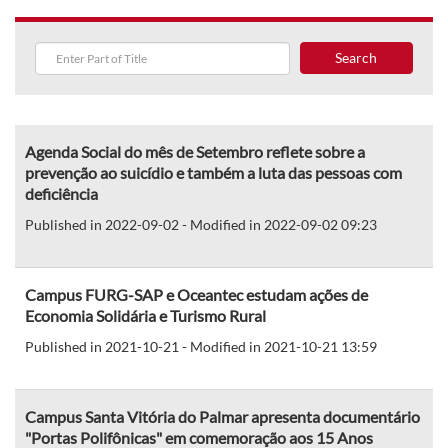
Search
Agenda Social do mês de Setembro reflete sobre a
prevenção ao suicídio e também a luta das pessoas com
deficiência
Published in 2022-09-02 - Modified in 2022-09-02 09:23
Campus FURG-SAP e Oceantec estudam ações de
Economia Solidária e Turismo Rural
Published in 2021-10-21 - Modified in 2021-10-21 13:59
Campus Santa Vitória do Palmar apresenta documentário
"Portas Polifônicas" em comemoração aos 15 Anos