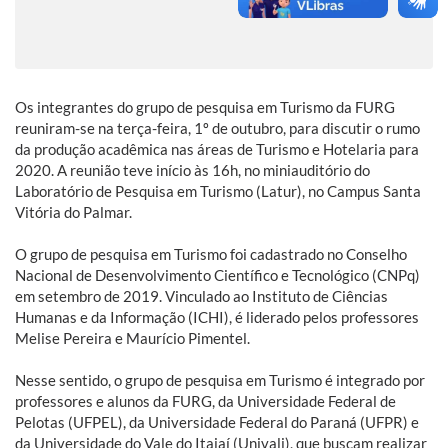
Os integrantes do grupo de pesquisa em Turismo da FURG
reuniram-se na terça-feira, 1º de outubro, para discutir o rumo
da produção acadêmica nas áreas de Turismo e Hotelaria para
2020. A reunião teve início às 16h, no miniauditório do
Laboratório de Pesquisa em Turismo (Latur), no Campus Santa
Vitória do Palmar.
O grupo de pesquisa em Turismo foi cadastrado no Conselho
Nacional de Desenvolvimento Científico e Tecnológico (CNPq)
em setembro de 2019. Vinculado ao Instituto de Ciências
Humanas e da Informação (ICHI), é liderado pelos professores
Melise Pereira e Maurício Pimentel.
Nesse sentido, o grupo de pesquisa em Turismo é integrado por
professores e alunos da FURG, da Universidade Federal de
Pelotas (UFPEL), da Universidade Federal do Paraná (UFPR) e
da Universidade do Vale do Itajaí (Univali), que buscam realizar