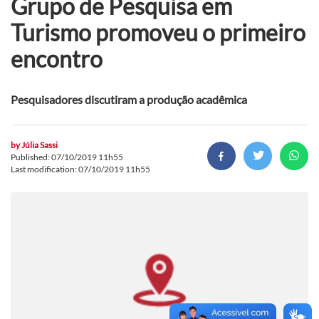
Grupo de Pesquisa em
Turismo promoveu o primeiro
encontro
Pesquisadores discutiram a produção acadêmica
by
Júlia Sassi
Published: 07/10/2019 11h55
Last modification: 07/10/2019 11h55