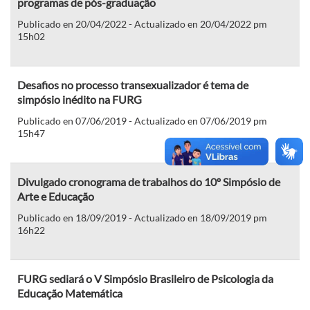
programas de pós-graduação
Publicado en 20/04/2022 - Actualizado en 20/04/2022 pm
15h02
Desafios no processo transexualizador é tema de
simpósio inédito na FURG
Publicado en 07/06/2019 - Actualizado en 07/06/2019 pm
15h47
Divulgado cronograma de trabalhos do 10º Simpósio de
Arte e Educação
Publicado en 18/09/2019 - Actualizado en 18/09/2019 pm
16h22
FURG sediará o V Simpósio Brasileiro de Psicologia da
Educação Matemática