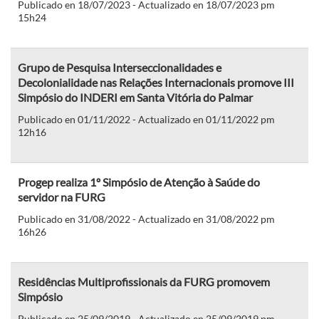
Publicado en 18/07/2023 - Actualizado en 18/07/2023 pm
15h24
Grupo de Pesquisa Interseccionalidades e
Decolonialidade nas Relações Internacionais promove III
Simpósio do INDERI em Santa Vitória do Palmar
Publicado en 01/11/2022 - Actualizado en 01/11/2022 pm
12h16
Progep realiza 1º Simpósio de Atenção à Saúde do
servidor na FURG
Publicado en 31/08/2022 - Actualizado en 31/08/2022 pm
16h26
Residências Multiprofissionais da FURG promovem
Simpósio
Publicado en 25/09/2019 - Actualizado en 25/09/2019 pm