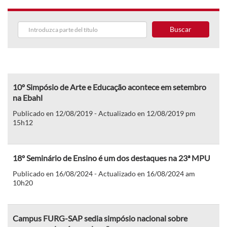
Buscar
10º Simpósio de Arte e Educação acontece em setembro
na Ebahl
Publicado en 12/08/2019 - Actualizado en 12/08/2019 pm
15h12
18º Seminário de Ensino é um dos destaques na 23ª MPU
Publicado en 16/08/2024 - Actualizado en 16/08/2024 am
10h20
Campus FURG-SAP sedia simpósio nacional sobre