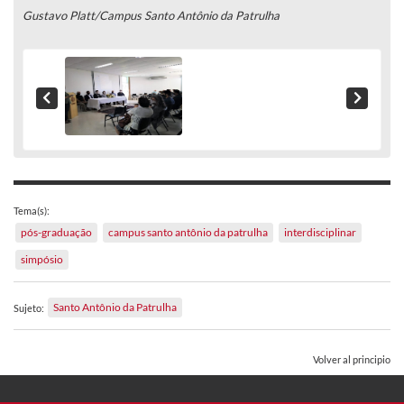
Gustavo Platt/Campus Santo Antônio da Patrulha
Tema(s):
pós-graduação
campus santo antônio da patrulha
interdisciplinar
simpósio
Santo Antônio da Patrulha
Sujeto:
Volver al principio