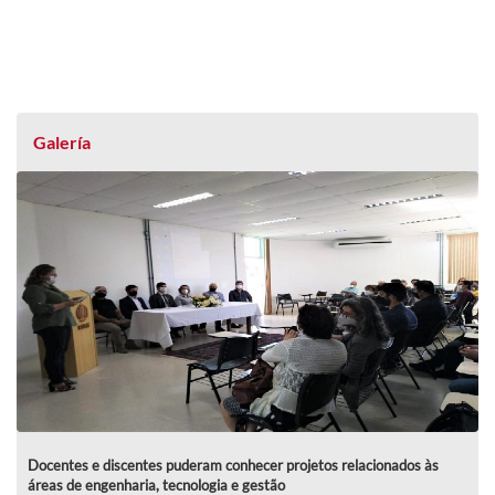
Galería
Docentes e discentes puderam conhecer projetos relacionados às
áreas de engenharia, tecnologia e gestão