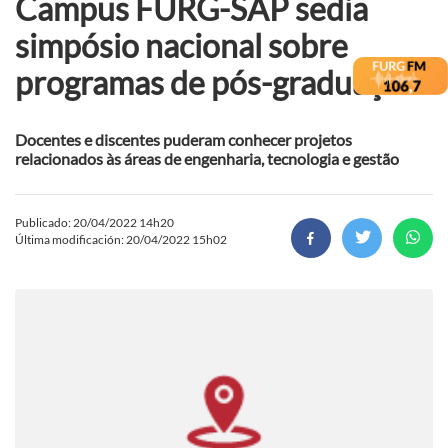
Campus FURG-SAP sedia
simpósio nacional sobre
programas de pós-graduação
Docentes e discentes puderam conhecer projetos
relacionados às áreas de engenharia, tecnologia e gestão
Publicado: 20/04/2022 14h20
Última modificación: 20/04/2022 15h02