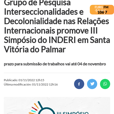
Grupo de Pesquisa
Interseccionalidades e
Decolonialidade nas Relações
Internacionais promove III
Simpósio do INDERI em Santa
Vitória do Palmar
prazo para submissão de trabalhos vai até 04 de novembro
Publicado: 01/11/2022 12h15
Última modificación: 01/11/2022 12h16