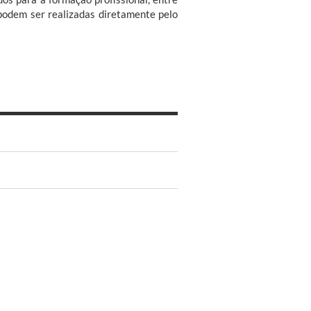
 podem ser realizadas diretamente pelo