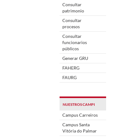
Consultar
patrimonio
Consultar
procesos
Consultar
funcionarios
públicos
Generar GRU
FAHERG
FAURG
NUESTROS CAMPI
Campus Carreiros
Campus Santa
Vitória do Palmar