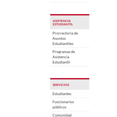
ASISTENCIA
ESTUDIANTIL
Prorrectoría de
Asuntos
Estudiantiles
Programas de
Asistencia
Estudiantil
SERVICIOS
Estudiantes
Funcionarios
públicos
Comunidad