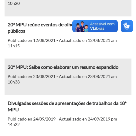
10h20
20ª MPU reúne eventos de olho na diversidade de
públicos
Publicado en 12/08/2021 - Actualizado en 12/08/2021 am
11h15
20ª MPU: Saiba como elaborar um resumo expandido
Publicado en 23/08/2021 - Actualizado en 23/08/2021 am
10h38
Divulgadas sessões de apresentações de trabalhos da 18ª
MPU
Publicado en 24/09/2019 - Actualizado en 24/09/2019 pm
14h22