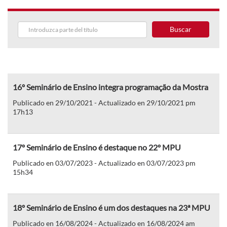
Buscar
16º Seminário de Ensino integra programação da Mostra
Publicado en 29/10/2021 - Actualizado en 29/10/2021 pm
17h13
17º Seminário de Ensino é destaque no 22º MPU
Publicado en 03/07/2023 - Actualizado en 03/07/2023 pm
15h34
18º Seminário de Ensino é um dos destaques na 23ª MPU
Publicado en 16/08/2024 - Actualizado en 16/08/2024 am