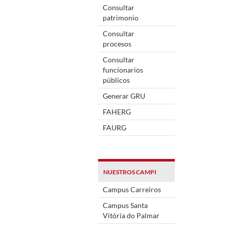
Consultar
patrimonio
Consultar
procesos
Consultar
funcionarios
públicos
Generar GRU
FAHERG
FAURG
NUESTROS CAMPI
Campus Carreiros
Campus Santa
Vitória do Palmar