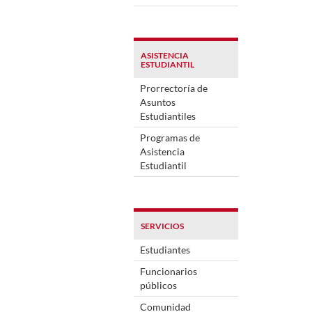
ASISTENCIA
ESTUDIANTIL
Prorrectoría de
Asuntos
Estudiantiles
Programas de
Asistencia
Estudiantil
SERVICIOS
Estudiantes
Funcionarios
públicos
Comunidad