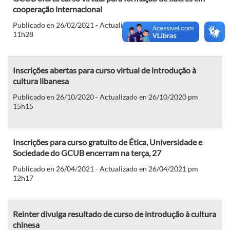
cooperação internacional
Publicado en 26/02/2021 - Actualizado en 26/02/2021 am
11h28
Inscrições abertas para curso virtual de introdução à
cultura libanesa
Publicado en 26/10/2020 - Actualizado en 26/10/2020 pm
15h15
Inscrições para curso gratuito de Ética, Universidade e
Sociedade do GCUB encerram na terça, 27
Publicado en 26/04/2021 - Actualizado en 26/04/2021 pm
12h17
Reinter divulga resultado de curso de introdução à cultura
chinesa