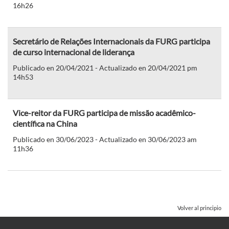
16h26
Secretário de Relações Internacionais da FURG participa
de curso internacional de liderança
Publicado en 20/04/2021 - Actualizado en 20/04/2021 pm
14h53
Vice-reitor da FURG participa de missão acadêmico-
científica na China
Publicado en 30/06/2023 - Actualizado en 30/06/2023 am
11h36
Volver al principio