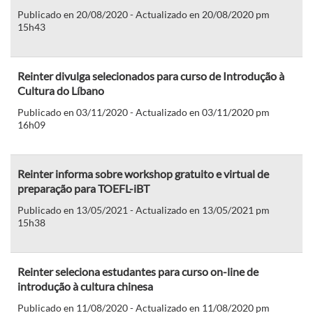
Publicado en 20/08/2020 - Actualizado en 20/08/2020 pm
15h43
Reinter divulga selecionados para curso de Introdução à
Cultura do Líbano
Publicado en 03/11/2020 - Actualizado en 03/11/2020 pm
16h09
Reinter informa sobre workshop gratuito e virtual de
preparação para TOEFL-iBT
Publicado en 13/05/2021 - Actualizado en 13/05/2021 pm
15h38
Reinter seleciona estudantes para curso on-line de
introdução à cultura chinesa
Publicado en 11/08/2020 - Actualizado en 11/08/2020 pm