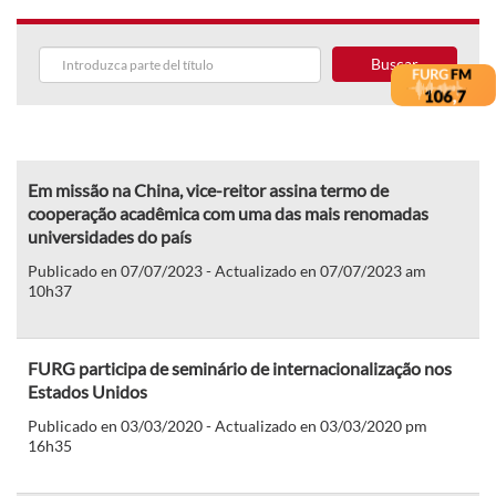
Buscar
Em missão na China, vice-reitor assina termo de
cooperação acadêmica com uma das mais renomadas
universidades do país
Publicado en 07/07/2023 - Actualizado en 07/07/2023 am
10h37
FURG participa de seminário de internacionalização nos
Estados Unidos
Publicado en 03/03/2020 - Actualizado en 03/03/2020 pm
16h35