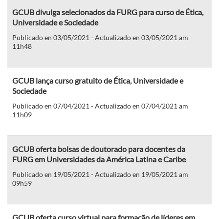
GCUB divulga selecionados da FURG para curso de Ética,
Universidade e Sociedade
Publicado en 03/05/2021 - Actualizado en 03/05/2021 am
11h48
GCUB lança curso gratuito de Ética, Universidade e
Sociedade
Publicado en 07/04/2021 - Actualizado en 07/04/2021 am
11h09
GCUB oferta bolsas de doutorado para docentes da
FURG em Universidades da América Latina e Caribe
Publicado en 19/05/2021 - Actualizado en 19/05/2021 am
09h59
GCUB oferta curso virtual para formação de líderes em