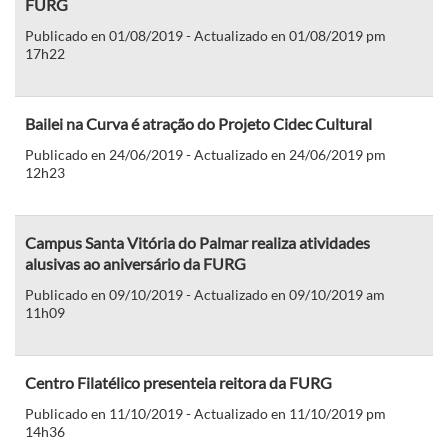
FURG
Publicado en 01/08/2019 - Actualizado en 01/08/2019 pm
17h22
Bailei na Curva é atração do Projeto Cidec Cultural
Publicado en 24/06/2019 - Actualizado en 24/06/2019 pm
12h23
Campus Santa Vitória do Palmar realiza atividades
alusivas ao aniversário da FURG
Publicado en 09/10/2019 - Actualizado en 09/10/2019 am
11h09
Centro Filatélico presenteia reitora da FURG
Publicado en 11/10/2019 - Actualizado en 11/10/2019 pm
14h36