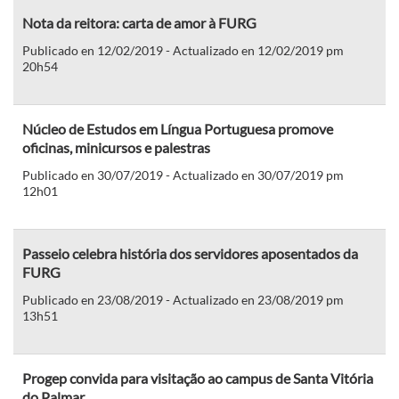
Nota da reitora: carta de amor à FURG
Publicado en 12/02/2019 - Actualizado en 12/02/2019 pm
20h54
Núcleo de Estudos em Língua Portuguesa promove
oficinas, minicursos e palestras
Publicado en 30/07/2019 - Actualizado en 30/07/2019 pm
12h01
Passeio celebra história dos servidores aposentados da
FURG
Publicado en 23/08/2019 - Actualizado en 23/08/2019 pm
13h51
Progep convida para visitação ao campus de Santa Vitória
do Palmar