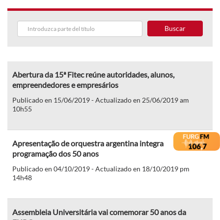
Buscar
Abertura da 15ª Fitec reúne autoridades, alunos,
empreendedores e empresários
Publicado en 15/06/2019 - Actualizado en 25/06/2019 am
10h55
Apresentação de orquestra argentina integra
programação dos 50 anos
Publicado en 04/10/2019 - Actualizado en 18/10/2019 pm
14h48
Assembleia Universitária vai comemorar 50 anos da