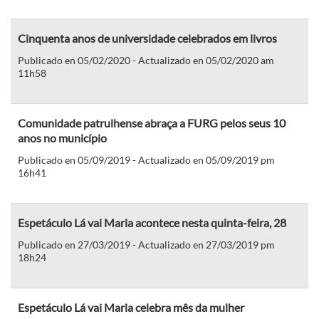
Cinquenta anos de universidade celebrados em livros
Publicado en 05/02/2020 - Actualizado en 05/02/2020 am
11h58
Comunidade patrulhense abraça a FURG pelos seus 10
anos no município
Publicado en 05/09/2019 - Actualizado en 05/09/2019 pm
16h41
Espetáculo Lá vai Maria acontece nesta quinta-feira, 28
Publicado en 27/03/2019 - Actualizado en 27/03/2019 pm
18h24
Espetáculo Lá vai Maria celebra mês da mulher