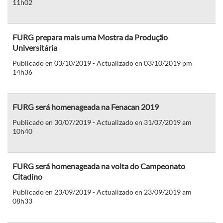
11h02
FURG prepara mais uma Mostra da Produção
Universitária
Publicado en 03/10/2019 - Actualizado en 03/10/2019 pm
14h36
FURG será homenageada na Fenacan 2019
Publicado en 30/07/2019 - Actualizado en 31/07/2019 am
10h40
FURG será homenageada na volta do Campeonato
Citadino
Publicado en 23/09/2019 - Actualizado en 23/09/2019 am
08h33