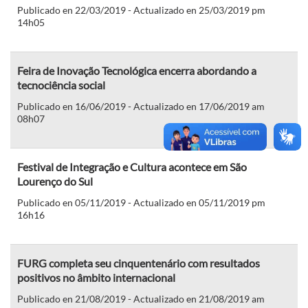
Publicado en 22/03/2019 - Actualizado en 25/03/2019 pm
14h05
Feira de Inovação Tecnológica encerra abordando a
tecnociência social
Publicado en 16/06/2019 - Actualizado en 17/06/2019 am
08h07
Festival de Integração e Cultura acontece em São
Lourenço do Sul
Publicado en 05/11/2019 - Actualizado en 05/11/2019 pm
16h16
FURG completa seu cinquentenário com resultados
positivos no âmbito internacional
Publicado en 21/08/2019 - Actualizado en 21/08/2019 am