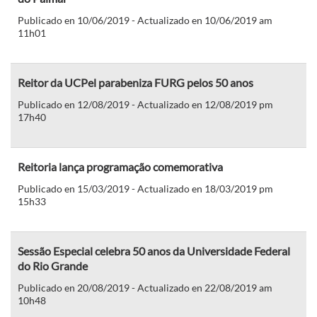
Publicado en 10/06/2019 - Actualizado en 10/06/2019 am
11h01
Reitor da UCPel parabeniza FURG pelos 50 anos
Publicado en 12/08/2019 - Actualizado en 12/08/2019 pm
17h40
Reitoria lança programação comemorativa
Publicado en 15/03/2019 - Actualizado en 18/03/2019 pm
15h33
Sessão Especial celebra 50 anos da Universidade Federal
do Rio Grande
Publicado en 20/08/2019 - Actualizado en 22/08/2019 am
10h48