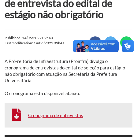
de entrevista do edital de
estágio não obrigatório
Published: 14/06/2022 09h40
Last modification: 14/06/2022 09h41
A Pró-reitoria de Infraestrutura (Proinfra) divulga o
cronograma de entrevistas do edital de seleção para estágio
não obrigatório com atuação na Secretaria da Prefeitura
Universitária.
O cronograma está disponível abaixo.
Cronograma de entrevistas