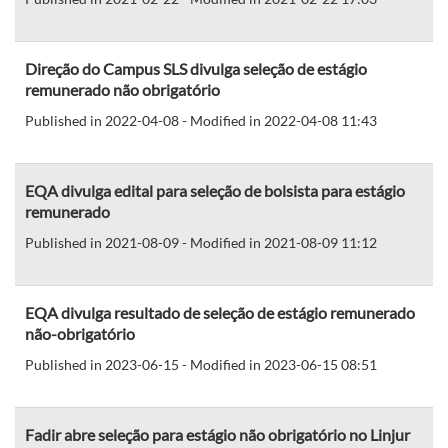
Direção do Campus SLS divulga seleção de estágio
remunerado não obrigatório
Published in 2022-04-08 - Modified in 2022-04-08 11:43
EQA divulga edital para seleção de bolsista para estágio
remunerado
Published in 2021-08-09 - Modified in 2021-08-09 11:12
EQA divulga resultado de seleção de estágio remunerado
não-obrigatório
Published in 2023-06-15 - Modified in 2023-06-15 08:51
Fadir abre seleção para estágio não obrigatório no Linjur