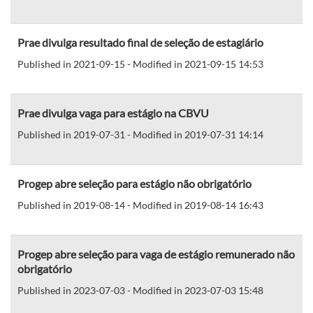
Prae divulga resultado final de seleção de estagiário
Published in 2021-09-15 - Modified in 2021-09-15 14:53
Prae divulga vaga para estágio na CBVU
Published in 2019-07-31 - Modified in 2019-07-31 14:14
Progep abre seleção para estágio não obrigatório
Published in 2019-08-14 - Modified in 2019-08-14 16:43
Progep abre seleção para vaga de estágio remunerado não
obrigatório
Published in 2023-07-03 - Modified in 2023-07-03 15:48