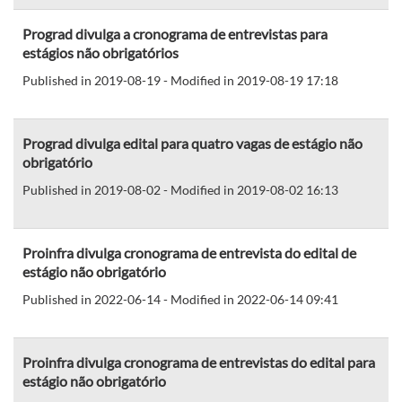
Prograd divulga a cronograma de entrevistas para
estágios não obrigatórios
Published in 2019-08-19 - Modified in 2019-08-19 17:18
Prograd divulga edital para quatro vagas de estágio não
obrigatório
Published in 2019-08-02 - Modified in 2019-08-02 16:13
Proinfra divulga cronograma de entrevista do edital de
estágio não obrigatório
Published in 2022-06-14 - Modified in 2022-06-14 09:41
Proinfra divulga cronograma de entrevistas do edital para
estágio não obrigatório