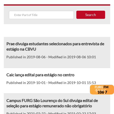
Search
Prae divulga estudantes selecionados para entrevista de
estágio na CBVU
Published in 2019-08-06 - Modified in 2019-08-06 10:01
Caic lança edital para estágio no centro
Published in 2019-10-01 - Modified in 2019-10-01 15:53
Campus FURG São Lourenço do Sul divulga edital de
seleção para estágio remunerado não obrigatório
Published in 2021-02-22 - Modified in 2021-02-22 17:03