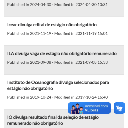
Published in 2024-04-30 - Modified in 2024-04-30 10:31
Iceac divulga edital de estágio não obrigatório
Published in 2021-11-19 - Modified in 2021-11-19 15:01
ILA divulga vaga de estágio não obrigatório remunerado
Published in 2021-09-08 - Modified in 2021-09-08 15:33
Instituto de Oceanografia divulga selecionados para
estágio não obrigatório
Published in 2019-10-24 - Modified in 2019-10-24 16:40
IO divulga resultado final da seleção de estágio
remunerado não obrigatório