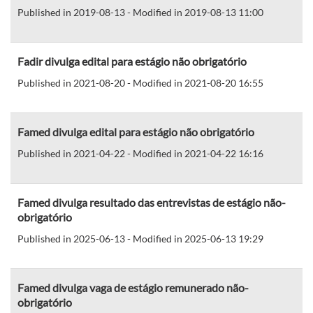
Published in 2019-08-13 - Modified in 2019-08-13 11:00
Fadir divulga edital para estágio não obrigatório
Published in 2021-08-20 - Modified in 2021-08-20 16:55
Famed divulga edital para estágio não obrigatório
Published in 2021-04-22 - Modified in 2021-04-22 16:16
Famed divulga resultado das entrevistas de estágio não-
obrigatório
Published in 2025-06-13 - Modified in 2025-06-13 19:29
Famed divulga vaga de estágio remunerado não-
obrigatório