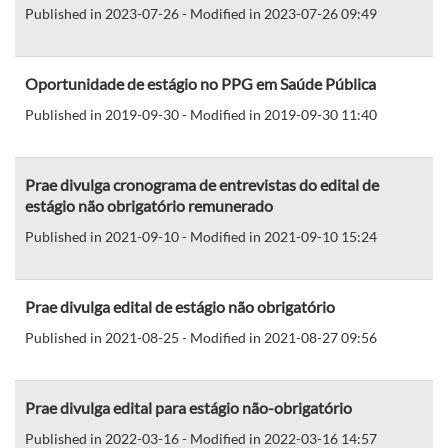
Published in 2023-07-26 - Modified in 2023-07-26 09:49
Oportunidade de estágio no PPG em Saúde Pública
Published in 2019-09-30 - Modified in 2019-09-30 11:40
Prae divulga cronograma de entrevistas do edital de
estágio não obrigatório remunerado
Published in 2021-09-10 - Modified in 2021-09-10 15:24
Prae divulga edital de estágio não obrigatório
Published in 2021-08-25 - Modified in 2021-08-27 09:56
Prae divulga edital para estágio não-obrigatório
Published in 2022-03-16 - Modified in 2022-03-16 14:57