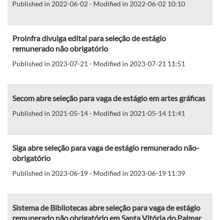
Published in 2022-06-02 - Modified in 2022-06-02 10:10
Proinfra divulga edital para seleção de estágio
remunerado não obrigatório
Published in 2023-07-21 - Modified in 2023-07-21 11:51
Secom abre seleção para vaga de estágio em artes gráficas
Published in 2021-05-14 - Modified in 2021-05-14 11:41
Siga abre seleção para vaga de estágio remunerado não-
obrigatório
Published in 2023-06-19 - Modified in 2023-06-19 11:39
Sistema de Bibliotecas abre seleção para vaga de estágio
remunerado não obrigatório em Santa Vitória do Palmar