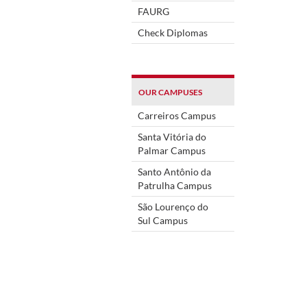
FAURG
Check Diplomas
OUR CAMPUSES
Carreiros Campus
Santa Vitória do
Palmar Campus
Santo Antônio da
Patrulha Campus
São Lourenço do
Sul Campus