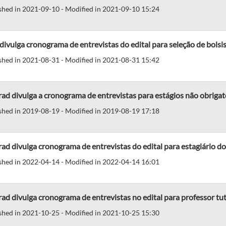
shed in 2021-09-10 - Modified in 2021-09-10 15:24
divulga cronograma de entrevistas do edital para seleção de bolsi
shed in 2021-08-31 - Modified in 2021-08-31 15:42
ad divulga a cronograma de entrevistas para estágios não obrigat
shed in 2019-08-19 - Modified in 2019-08-19 17:18
ad divulga cronograma de entrevistas do edital para estagiário 
shed in 2022-04-14 - Modified in 2022-04-14 16:01
ad divulga cronograma de entrevistas no edital para professor tu
shed in 2021-10-25 - Modified in 2021-10-25 15:30