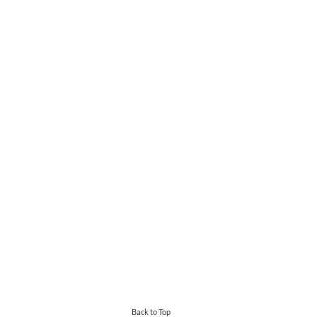
Back to Top