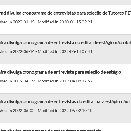
ad divulga cronograma de entrevistas para seleção de Tutores PE
shed in 2020-01-15 - Modified in 2020-01-15 09:21
fra divulga cronograma de entrevista do edital de estágio não obr
shed in 2022-06-14 - Modified in 2022-06-14 09:41
fra divulga cronograma de entrevista para seleção de estágio
shed in 2019-04-09 - Modified in 2019-04-09 17:57
fra divulga cronograma de entrevistas do edital para estágio não 
shed in 2022-06-02 - Modified in 2022-06-02 10:10
fra divulga cronograma de entrevistas para estágio