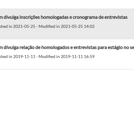
m divulga inscrições homologadas e cronograma de entrevistas
shed in 2021-05-25 - Modified in 2021-05-25 14:02
 divulga relação de homologados e entrevistas para estágio no se
shed in 2019-11-11 - Modified in 2019-11-11 16:59