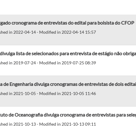
gado cronograma de entrevistas do edital para bolsista do CFOP
shed in 2022-04-14 - Modified in 2022-04-14 15:57
divulga lista de selecionados para entrevista de estágio não obrig
shed in 2019-07-24 - Modified in 2019-07-25 08:39
a de Engenharia divulga cronogramas de entrevistas de dois edita
shed in 2021-10-05 - Modified in 2021-10-05 11:46
tuto de Oceanografia divulga cronograma de entrevistas para sele
shed in 2021-10-13 - Modified in 2021-10-13 09:11