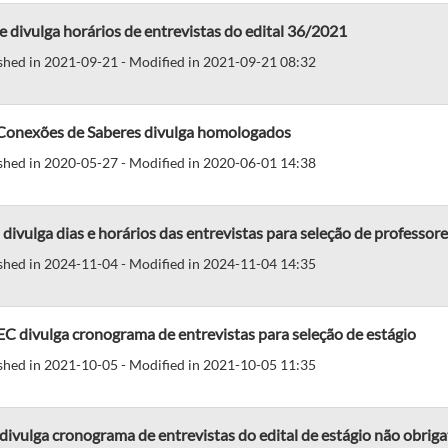
 divulga horários de entrevistas do edital 36/2021
shed in 2021-09-21 - Modified in 2021-09-21 08:32
Conexões de Saberes divulga homologados
shed in 2020-05-27 - Modified in 2020-06-01 14:38
 divulga dias e horários das entrevistas para seleção de professor
shed in 2024-11-04 - Modified in 2024-11-04 14:35
 divulga cronograma de entrevistas para seleção de estágio
shed in 2021-10-05 - Modified in 2021-10-05 11:35
divulga cronograma de entrevistas do edital de estágio não obri