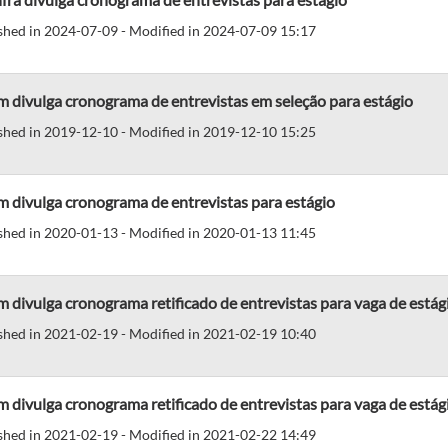
shed in 2024-07-09 - Modified in 2024-07-09 15:17
 divulga cronograma de entrevistas em seleção para estágio
shed in 2019-12-10 - Modified in 2019-12-10 15:25
 divulga cronograma de entrevistas para estágio
shed in 2020-01-13 - Modified in 2020-01-13 11:45
 divulga cronograma retificado de entrevistas para vaga de estág
shed in 2021-02-19 - Modified in 2021-02-19 10:40
 divulga cronograma retificado de entrevistas para vaga de estág
shed in 2021-02-19 - Modified in 2021-02-22 14:49