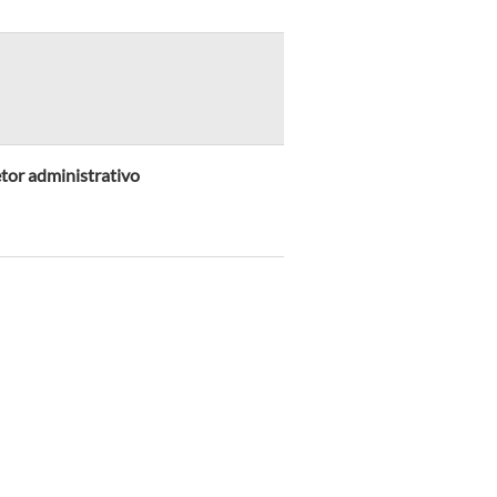
tor administrativo