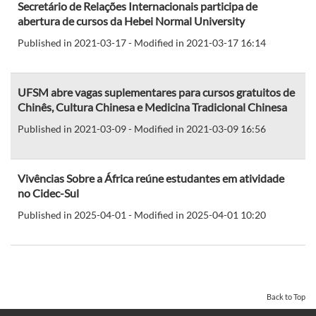
Secretário de Relações Internacionais participa de
abertura de cursos da Hebei Normal University
Published in 2021-03-17 - Modified in 2021-03-17 16:14
UFSM abre vagas suplementares para cursos gratuitos de
Chinês, Cultura Chinesa e Medicina Tradicional Chinesa
Published in 2021-03-09 - Modified in 2021-03-09 16:56
Vivências Sobre a África reúne estudantes em atividade
no Cidec-Sul
Published in 2025-04-01 - Modified in 2025-04-01 10:20
Back to Top