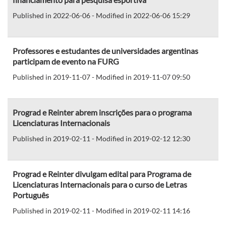
Published in 2022-06-06 - Modified in 2022-06-06 15:29
Professores e estudantes de universidades argentinas
participam de evento na FURG
Published in 2019-11-07 - Modified in 2019-11-07 09:50
Prograd e Reinter abrem inscrições para o programa
Licenciaturas Internacionais
Published in 2019-02-11 - Modified in 2019-02-12 12:30
Prograd e Reinter divulgam edital para Programa de
Licenciaturas Internacionais para o curso de Letras
Português
Published in 2019-02-11 - Modified in 2019-02-11 14:16