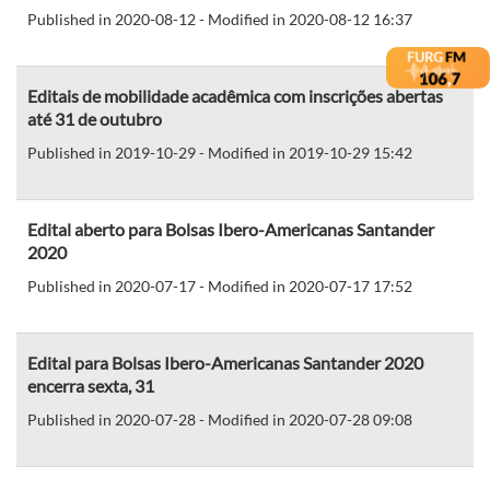
Published in 2020-08-12 - Modified in 2020-08-12 16:37
Editais de mobilidade acadêmica com inscrições abertas
até 31 de outubro
Published in 2019-10-29 - Modified in 2019-10-29 15:42
Edital aberto para Bolsas Ibero-Americanas Santander
2020
Published in 2020-07-17 - Modified in 2020-07-17 17:52
Edital para Bolsas Ibero-Americanas Santander 2020
encerra sexta, 31
Published in 2020-07-28 - Modified in 2020-07-28 09:08