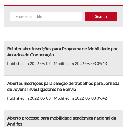
Search
Reinter abre inscrições para Programa de Mobilidade por
Acordos de Cooperação
Published in 2022-05-03 - Modified in 2022-05-03 09:43
Abertas inscrições para seleção de trabalhos para Jornada
de Jovens Investigadores na Bolívia
Published in 2022-05-03 - Modified in 2022-05-03 09:42
Aberto processo para mobilidade acadêmica nacional da
Andifes