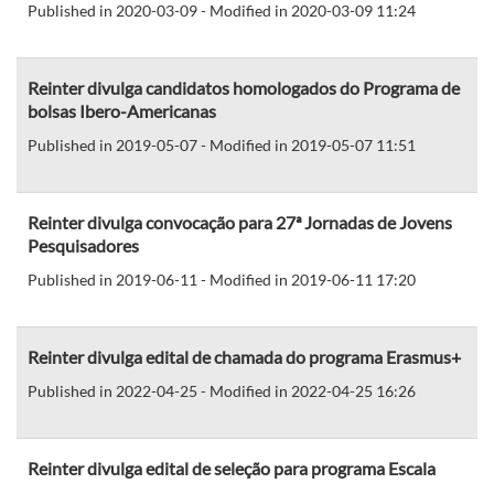
Published in 2020-03-09 - Modified in 2020-03-09 11:24
Reinter divulga candidatos homologados do Programa de
bolsas Ibero-Americanas
Published in 2019-05-07 - Modified in 2019-05-07 11:51
Reinter divulga convocação para 27ª Jornadas de Jovens
Pesquisadores
Published in 2019-06-11 - Modified in 2019-06-11 17:20
Reinter divulga edital de chamada do programa Erasmus+
Published in 2022-04-25 - Modified in 2022-04-25 16:26
Reinter divulga edital de seleção para programa Escala