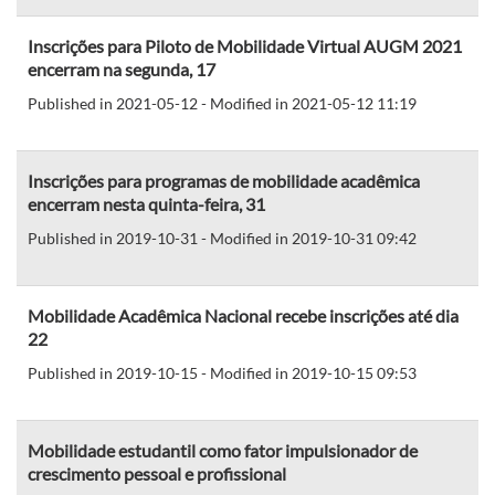
Inscrições para Piloto de Mobilidade Virtual AUGM 2021
encerram na segunda, 17
Published in 2021-05-12 - Modified in 2021-05-12 11:19
Inscrições para programas de mobilidade acadêmica
encerram nesta quinta-feira, 31
Published in 2019-10-31 - Modified in 2019-10-31 09:42
Mobilidade Acadêmica Nacional recebe inscrições até dia
22
Published in 2019-10-15 - Modified in 2019-10-15 09:53
Mobilidade estudantil como fator impulsionador de
crescimento pessoal e profissional