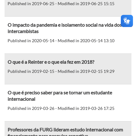
Published in 2019-06-25 - Modified in 2019-06-25 15:15
O impacto da pandemia e isolamento social na vida dos
intercambistas
Published in 2020-05-14 - Modified in 2020-05-14 13:10
O que é a Reinter e o que ela fez em 2018?
Published in 2019-02-15 - Modified in 2019-02-15 19:29
O que é preciso saber para se tornar um estudante
internacional
Published in 2019-03-26 - Modified in 2019-03-26 17:25
Professores da FURG lideram estudo internacional com
financiamento para pesquisa esportiva