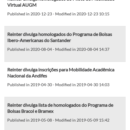
Virtual AUGM
Published in 2020-12-23 - Modified in 2020-12-23 10:15
Reinter divulga homologados do Programa de Bolsas
Ibero-Americanas do Santander
Published in 2020-08-04 - Modified in 2020-08-04 14:37
Reinter divulga inscrições para Mobilidade Acadêmica
Nacional da Andifes
Published in 2019-04-30 - Modified in 2019-04-30 14:03
Reinter divulga lista de homologados do Programa de
Bolsas Bracol e Bramex
Published in 2019-05-08 - Modified in 2019-05-09 15:42