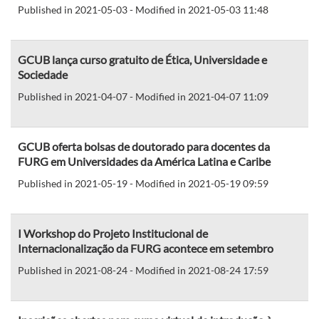
Published in 2021-05-03 - Modified in 2021-05-03 11:48
GCUB lança curso gratuito de Ética, Universidade e
Sociedade
Published in 2021-04-07 - Modified in 2021-04-07 11:09
GCUB oferta bolsas de doutorado para docentes da
FURG em Universidades da América Latina e Caribe
Published in 2021-05-19 - Modified in 2021-05-19 09:59
I Workshop do Projeto Institucional de
Internacionalização da FURG acontece em setembro
Published in 2021-08-24 - Modified in 2021-08-24 17:59