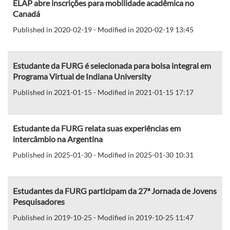
ELAP abre inscrições para mobilidade acadêmica no
Canadá
Published in 2020-02-19 - Modified in 2020-02-19 13:45
Estudante da FURG é selecionada para bolsa integral em
Programa Virtual de Indiana University
Published in 2021-01-15 - Modified in 2021-01-15 17:17
Estudante da FURG relata suas experiências em
intercâmbio na Argentina
Published in 2025-01-30 - Modified in 2025-01-30 10:31
Estudantes da FURG participam da 27ª Jornada de Jovens
Pesquisadores
Published in 2019-10-25 - Modified in 2019-10-25 11:47