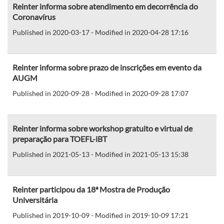
Reinter informa sobre atendimento em decorrência do
Coronavírus
Published in 2020-03-17 - Modified in 2020-04-28 17:16
Reinter informa sobre prazo de inscrições em evento da
AUGM
Published in 2020-09-28 - Modified in 2020-09-28 17:07
Reinter informa sobre workshop gratuito e virtual de
preparação para TOEFL-iBT
Published in 2021-05-13 - Modified in 2021-05-13 15:38
Reinter participou da 18ª Mostra de Produção
Universitária
Published in 2019-10-09 - Modified in 2019-10-09 17:21