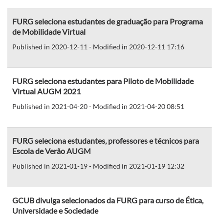
FURG seleciona estudantes de graduação para Programa
de Mobilidade Virtual
Published in 2020-12-11 - Modified in 2020-12-11 17:16
FURG seleciona estudantes para Piloto de Mobilidade
Virtual AUGM 2021
Published in 2021-04-20 - Modified in 2021-04-20 08:51
FURG seleciona estudantes, professores e técnicos para
Escola de Verão AUGM
Published in 2021-01-19 - Modified in 2021-01-19 12:32
GCUB divulga selecionados da FURG para curso de Ética,
Universidade e Sociedade