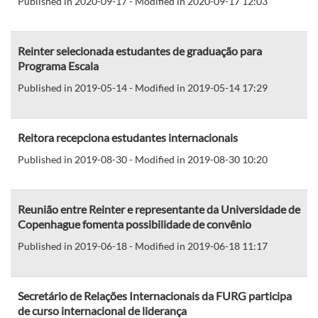
Published in 2020-09-17 - Modified in 2020-09-17 12:03
Reinter selecionada estudantes de graduação para
Programa Escala
Published in 2019-05-14 - Modified in 2019-05-14 17:29
Reitora recepciona estudantes internacionais
Published in 2019-08-30 - Modified in 2019-08-30 10:20
Reunião entre Reinter e representante da Universidade de
Copenhague fomenta possibilidade de convênio
Published in 2019-06-18 - Modified in 2019-06-18 11:17
Secretário de Relações Internacionais da FURG participa
de curso internacional de liderança