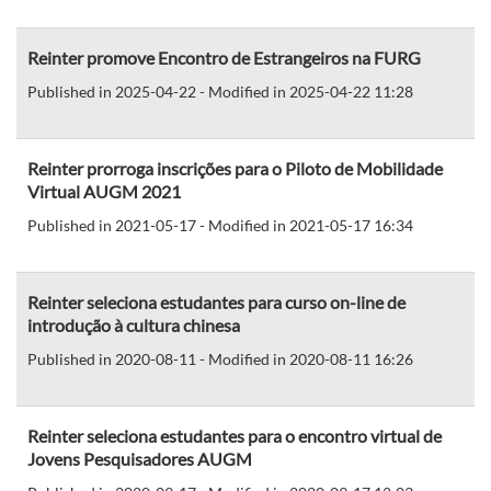
Reinter promove Encontro de Estrangeiros na FURG
Published in 2025-04-22 - Modified in 2025-04-22 11:28
Reinter prorroga inscrições para o Piloto de Mobilidade
Virtual AUGM 2021
Published in 2021-05-17 - Modified in 2021-05-17 16:34
Reinter seleciona estudantes para curso on-line de
introdução à cultura chinesa
Published in 2020-08-11 - Modified in 2020-08-11 16:26
Reinter seleciona estudantes para o encontro virtual de
Jovens Pesquisadores AUGM