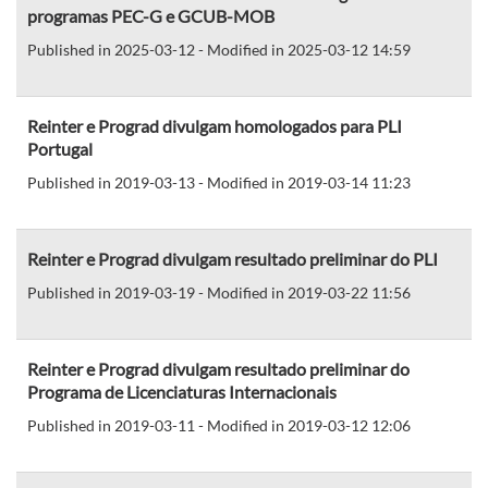
programas PEC-G e GCUB-MOB
Published in 2025-03-12 - Modified in 2025-03-12 14:59
Reinter e Prograd divulgam homologados para PLI
Portugal
Published in 2019-03-13 - Modified in 2019-03-14 11:23
Reinter e Prograd divulgam resultado preliminar do PLI
Published in 2019-03-19 - Modified in 2019-03-22 11:56
Reinter e Prograd divulgam resultado preliminar do
Programa de Licenciaturas Internacionais
Published in 2019-03-11 - Modified in 2019-03-12 12:06