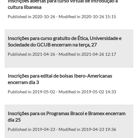
Inscrições abertas para curso virtual de introdução à
cultura libanesa
Published in 2020-10-26 - Modified in 2020-10-26 15:15
Inscrições para curso gratuito de Ética, Universidade e
Sociedade do GCUB encerram na terça, 27
Published in 2021-04-26 - Modified in 2021-04-26 12:17
Inscrições para edital de bolsas Ibero-Americanas
encerram dia 3
Published in 2019-05-02 - Modified in 2019-05-02 14:33
Inscrições para os Programas Bracol e Bramex encerram
dia 25
Published in 2019-04-23 - Modified in 2019-04-23 19:36