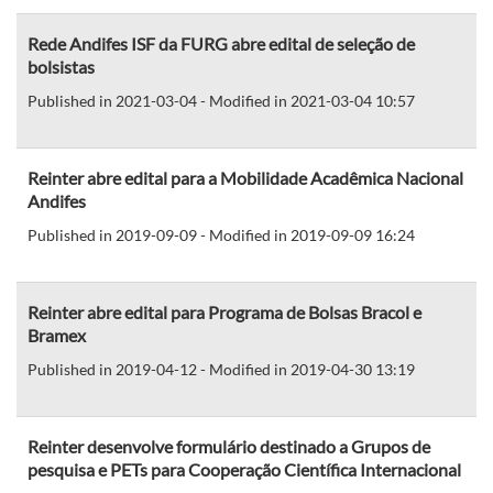
Rede Andifes ISF da FURG abre edital de seleção de
bolsistas
Published in 2021-03-04 - Modified in 2021-03-04 10:57
Reinter abre edital para a Mobilidade Acadêmica Nacional
Andifes
Published in 2019-09-09 - Modified in 2019-09-09 16:24
Reinter abre edital para Programa de Bolsas Bracol e
Bramex
Published in 2019-04-12 - Modified in 2019-04-30 13:19
Reinter desenvolve formulário destinado a Grupos de
pesquisa e PETs para Cooperação Científica Internacional