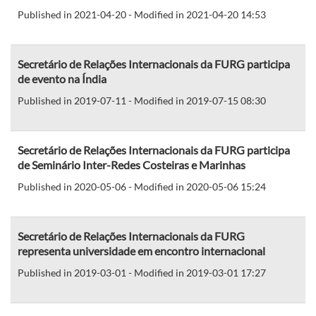
Published in 2021-04-20 - Modified in 2021-04-20 14:53
Secretário de Relações Internacionais da FURG participa
de evento na Índia
Published in 2019-07-11 - Modified in 2019-07-15 08:30
Secretário de Relações Internacionais da FURG participa
de Seminário Inter-Redes Costeiras e Marinhas
Published in 2020-05-06 - Modified in 2020-05-06 15:24
Secretário de Relações Internacionais da FURG
representa universidade em encontro internacional
Published in 2019-03-01 - Modified in 2019-03-01 17:27