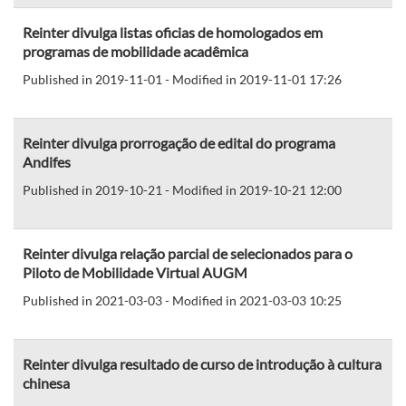
Reinter divulga listas oficias de homologados em
programas de mobilidade acadêmica
Published in 2019-11-01 - Modified in 2019-11-01 17:26
Reinter divulga prorrogação de edital do programa
Andifes
Published in 2019-10-21 - Modified in 2019-10-21 12:00
Reinter divulga relação parcial de selecionados para o
Piloto de Mobilidade Virtual AUGM
Published in 2021-03-03 - Modified in 2021-03-03 10:25
Reinter divulga resultado de curso de introdução à cultura
chinesa