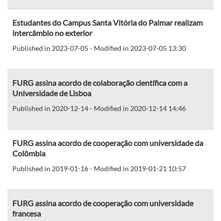
Estudantes do Campus Santa Vitória do Palmar realizam
intercâmbio no exterior
Published in 2023-07-05 - Modified in 2023-07-05 13:30
FURG assina acordo de colaboração científica com a
Universidade de Lisboa
Published in 2020-12-14 - Modified in 2020-12-14 14:46
FURG assina acordo de cooperação com universidade da
Colômbia
Published in 2019-01-16 - Modified in 2019-01-21 10:57
FURG assina acordo de cooperação com universidade
francesa