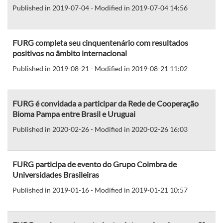
Published in 2019-07-04 - Modified in 2019-07-04 14:56
FURG completa seu cinquentenário com resultados
positivos no âmbito internacional
Published in 2019-08-21 - Modified in 2019-08-21 11:02
FURG é convidada a participar da Rede de Cooperação
Bioma Pampa entre Brasil e Uruguai
Published in 2020-02-26 - Modified in 2020-02-26 16:03
FURG participa de evento do Grupo Coimbra de
Universidades Brasileiras
Published in 2019-01-16 - Modified in 2019-01-21 10:57