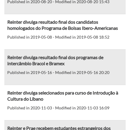
Published in 2020-08-20 - Modified in 2020-08-20 15:43
Reinter divulga resultado final dos candidatos
homologados do Programa de Bolsas Ibero-Americanas
Published in 2019-05-08 - Modified in 2019-05-08 18:52
Reinter divulga resultado final dos programas de
intercâmbio Bracol e Bramex
Published in 2019-05-16 - Modified in 2019-05-16 20:20
Reinter divulga selecionados para curso de Introdução à
Cultura do Líbano
Published in 2020-11-03 - Modified in 2020-11-03 16:09
Reinter e Prae recebem estudantes estrangeiros dos