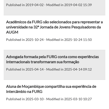
Published in 2019-04-02 - Modified in 2019-04-02 15:39
Acadêmicos da FURG são selecionados para representar a
universidade na 32ª Jornada de Jovens Pesquisadores da
AUGM
Published in 2025-10-24 - Modified in 2025-10-24 11:50
Advogada formada pela FURG conta como experiências
internacionais transformaram sua formação
Published in 2025-04-14 - Modified in 2025-04-14 09:12
Aluna de Moçambique compartilha sua experiência de
intercâmbio na FURG
Published in 2025-03-10 - Modified in 2025-03-10 10:27