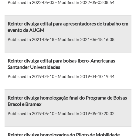
Published in 2022-05-03 - Modified in 2022-05-03 08:54
Reinter divulga edital para apresentadores de trabalho em
evento da AUGM
Published in 2021-06-18 - Modified in 2021-06-18 16:38
Reinter divulga edital para bolsas Ibero-Americanas
Santander Universidades
Published in 2019-04-10 - Modified in 2019-04-10 19:44
Reinter divulga homologação final do Programa de Bolsas
Bracol e Bramex
Published in 2019-05-10 - Modified in 2019-05-10 20:32
Reinter divulga homologados do Piloto de Mobilidade