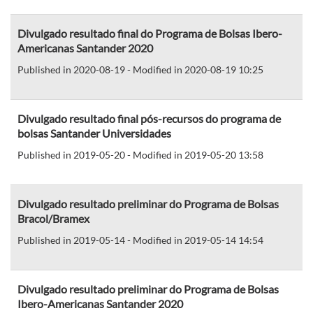
Divulgado resultado final do Programa de Bolsas Ibero-
Americanas Santander 2020
Published in 2020-08-19 - Modified in 2020-08-19 10:25
Divulgado resultado final pós-recursos do programa de
bolsas Santander Universidades
Published in 2019-05-20 - Modified in 2019-05-20 13:58
Divulgado resultado preliminar do Programa de Bolsas
Bracol/Bramex
Published in 2019-05-14 - Modified in 2019-05-14 14:54
Divulgado resultado preliminar do Programa de Bolsas
Ibero-Americanas Santander 2020