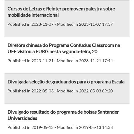
Cursos de Letras e Reinter promovem palestra sobre
mobilidade internacional
Published in 2023-11-07 - Modified in 2023-11-07 17:37
Diretora chinesa do Programa Confucius Classroom na
UFF visitou a FURG nesta segunda-feira, 20
Published in 2023-11-21 - Modified in 2023-11-21 17:44
Divulgada seleção de graduandos para o programa Escala
Published in 2022-05-03 - Modified in 2022-05-03 09:20
Divulgado resultado do programa de bolsas Santander
Universidades
Published in 2019-05-13 - Modified in 2019-05-13 14:38