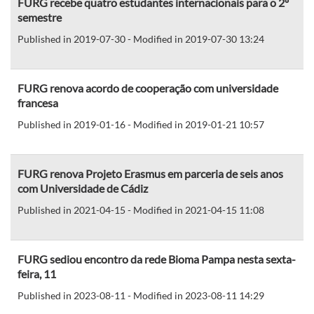
FURG recebe quatro estudantes internacionais para o 2º
semestre
Published in 2019-07-30 - Modified in 2019-07-30 13:24
FURG renova acordo de cooperação com universidade
francesa
Published in 2019-01-16 - Modified in 2019-01-21 10:57
FURG renova Projeto Erasmus em parceria de seis anos
com Universidade de Cádiz
Published in 2021-04-15 - Modified in 2021-04-15 11:08
FURG sediou encontro da rede Bioma Pampa nesta sexta-
feira, 11
Published in 2023-08-11 - Modified in 2023-08-11 14:29