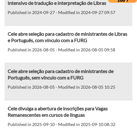
intensivo de tradução e interpretação de Libras
Published in 2024-09-27 - Modified in 2024-09-27 09:57
Cele abre seleção para cadastro de ministrantes de Libras
e Português, com vínculo com a FURG
Published in 2026-08-05 - Modified in 2026-08-05 09:58
Cele abre seleção para cadastro de ministrantes de
Português, sem vínculo com a FURG
Published in 2026-08-05 - Modified in 2026-08-05 10:25
Cele divulga a abertura de inscrições para Vagas
Remanescentes em cursos de línguas
Published in 2025-09-10 - Modified in 2025-09-10 08:32