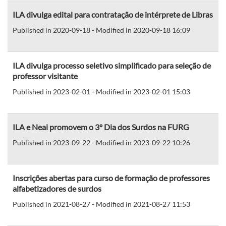
ILA divulga edital para contratação de intérprete de Libras
Published in 2020-09-18 - Modified in 2020-09-18 16:09
ILA divulga processo seletivo simplificado para seleção de
professor visitante
Published in 2023-02-01 - Modified in 2023-02-01 15:03
ILA e Neai promovem o 3º Dia dos Surdos na FURG
Published in 2023-09-22 - Modified in 2023-09-22 10:26
Inscrições abertas para curso de formação de professores
alfabetizadores de surdos
Published in 2021-08-27 - Modified in 2021-08-27 11:53