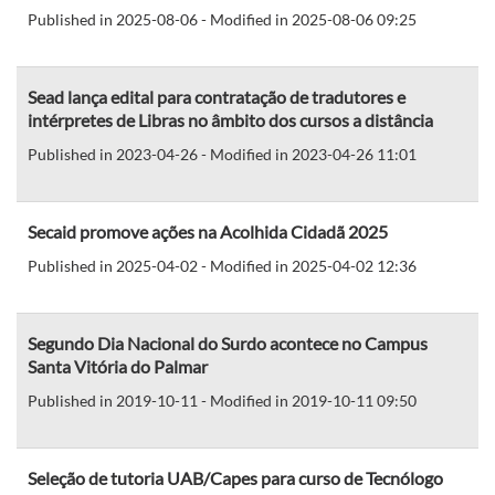
Published in 2025-08-06 - Modified in 2025-08-06 09:25
Sead lança edital para contratação de tradutores e
intérpretes de Libras no âmbito dos cursos a distância
Published in 2023-04-26 - Modified in 2023-04-26 11:01
Secaid promove ações na Acolhida Cidadã 2025
Published in 2025-04-02 - Modified in 2025-04-02 12:36
Segundo Dia Nacional do Surdo acontece no Campus
Santa Vitória do Palmar
Published in 2019-10-11 - Modified in 2019-10-11 09:50
Seleção de tutoria UAB/Capes para curso de Tecnólogo