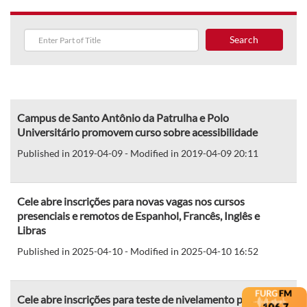
Search
Campus de Santo Antônio da Patrulha e Polo
Universitário promovem curso sobre acessibilidade
Published in 2019-04-09 - Modified in 2019-04-09 20:11
Cele abre inscrições para novas vagas nos cursos
presenciais e remotos de Espanhol, Francês, Inglês e
Libras
Published in 2025-04-10 - Modified in 2025-04-10 16:52
Cele abre inscrições para teste de nivelamento para curso