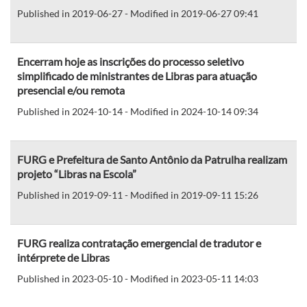
Published in 2019-06-27 - Modified in 2019-06-27 09:41
Encerram hoje as inscrições do processo seletivo
simplificado de ministrantes de Libras para atuação
presencial e/ou remota
Published in 2024-10-14 - Modified in 2024-10-14 09:34
FURG e Prefeitura de Santo Antônio da Patrulha realizam
projeto “Libras na Escola”
Published in 2019-09-11 - Modified in 2019-09-11 15:26
FURG realiza contratação emergencial de tradutor e
intérprete de Libras
Published in 2023-05-10 - Modified in 2023-05-11 14:03