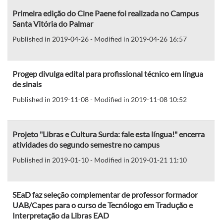
Primeira edição do Cine Paene foi realizada no Campus
Santa Vitória do Palmar
Published in 2019-04-26 - Modified in 2019-04-26 16:57
Progep divulga edital para profissional técnico em língua
de sinais
Published in 2019-11-08 - Modified in 2019-11-08 10:52
Projeto "Libras e Cultura Surda: fale esta língua!" encerra
atividades do segundo semestre no campus
Published in 2019-01-10 - Modified in 2019-01-21 11:10
SEaD faz seleção complementar de professor formador
UAB/Capes para o curso de Tecnólogo em Tradução e
Interpretação da Libras EAD