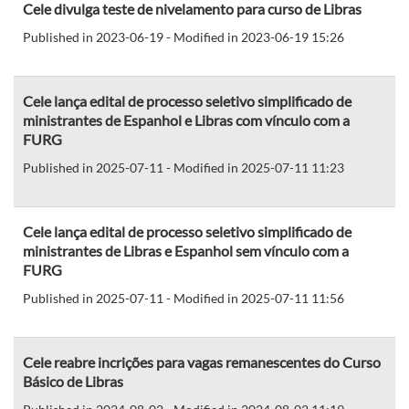
Cele divulga teste de nivelamento para curso de Libras
Published in 2023-06-19 - Modified in 2023-06-19 15:26
Cele lança edital de processo seletivo simplificado de
ministrantes de Espanhol e Libras com vínculo com a
FURG
Published in 2025-07-11 - Modified in 2025-07-11 11:23
Cele lança edital de processo seletivo simplificado de
ministrantes de Libras e Espanhol sem vínculo com a
FURG
Published in 2025-07-11 - Modified in 2025-07-11 11:56
Cele reabre incrições para vagas remanescentes do Curso
Básico de Libras