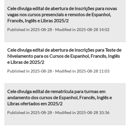
Cele divulga edital de abertura de inscrições para novas
vagas nos cursos presenciais e remotos de Espanhol,
Francês, Inglês e Libras 2025/2
Published in 2025-08-28 - Modified in 2025-08-28 14:02
Cele divulga edital de abertura de inscrições para Teste de
Nivelamento para os Cursos de Espanhol, Francês, Inglês
e Libras de 2025/2
Published in 2025-08-28 - Modified in 2025-08-28 11:03
Cele divulga edital de rematrícula para turmas em
andamento dos cursos de Espanhol, Francês, Inglês e
Libras ofertados em 2025/2
Published in 2025-08-28 - Modified in 2025-08-28 10:36