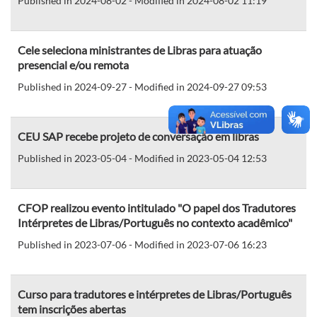
Published in 2024-08-02 - Modified in 2024-08-02 11:19
Cele seleciona ministrantes de Libras para atuação
presencial e/ou remota
Published in 2024-09-27 - Modified in 2024-09-27 09:53
CEU SAP recebe projeto de conversação em libras
Published in 2023-05-04 - Modified in 2023-05-04 12:53
CFOP realizou evento intitulado "O papel dos Tradutores
Intérpretes de Libras/Português no contexto acadêmico"
Published in 2023-07-06 - Modified in 2023-07-06 16:23
Curso para tradutores e intérpretes de Libras/Português
tem inscrições abertas