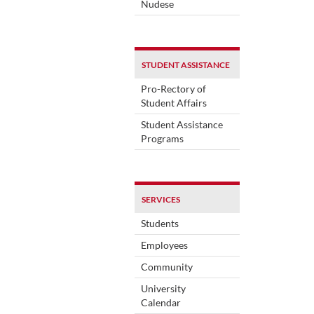
Nudese
STUDENT ASSISTANCE
Pro-Rectory of
Student Affairs
Student Assistance
Programs
SERVICES
Students
Employees
Community
University
Calendar