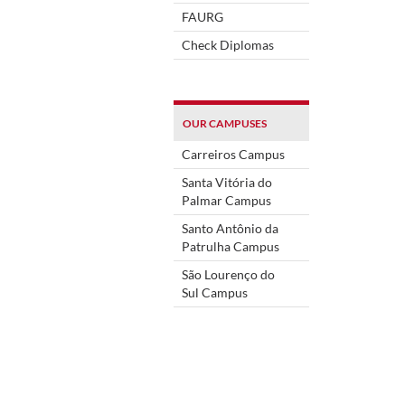
FAURG
Check Diplomas
OUR CAMPUSES
Carreiros Campus
Santa Vitória do
Palmar Campus
Santo Antônio da
Patrulha Campus
São Lourenço do
Sul Campus