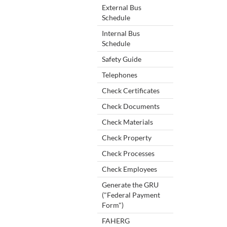
External Bus
Schedule
Internal Bus
Schedule
Safety Guide
Telephones
Check Certificates
Check Documents
Check Materials
Check Property
Check Processes
Check Employees
Generate the GRU
("Federal Payment
Form")
FAHERG