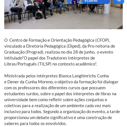
O Centro de Formação e Orientação Pedagógica (CFOP),
vinculado a Diretoria Pedagógica (Diped), da Pro-reitoria de
Graduação (Prograd), realizou no dia 28 de junho, o evento
intitulado"O papel dos Tradutores Intérpretes de
Libras/Português (TILSP) no contexto acadêmico".
Ministrada pelos intérpretes Bianca Langhinrichs Cunha
e Dener da Cunha Moreno, o objetivo da formação foi dialogar
com os professores dos diferentes cursos que possuem
estudantes surdos, sobre o papel dos interpretes de libras na
universidade bem como refletir sobre ações conjuntas e
coletivas para a realização de um ambiente cada vez mais
inclusivo para todos. Segundo a organização do evento, a tarde
proporcionou um debate significativo e uma construção de
saberes para todos os envolvidos.