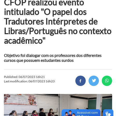
CFOP realizou evento
intitulado "O papel dos
Tradutores Intérpretes de
Libras/Português no contexto
acadêmico"
Objetivo foi dialogar com os professores dos diferentes
cursos que possuem estudantes surdos
Published: 06/07/2023 16h21
Last modification: 06/07/2023 16h23