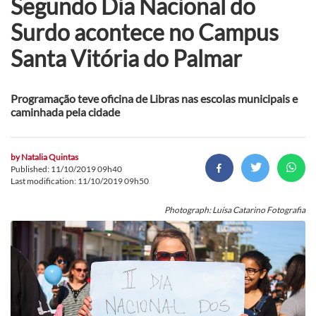
Segundo Dia Nacional do
Surdo acontece no Campus
Santa Vitória do Palmar
Programação teve oficina de Libras nas escolas municipais e
caminhada pela cidade
by
Natalia Quintas
Published: 11/10/2019 09h40
Last modification: 11/10/2019 09h50
Photograph: Luísa Catarino Fotografia