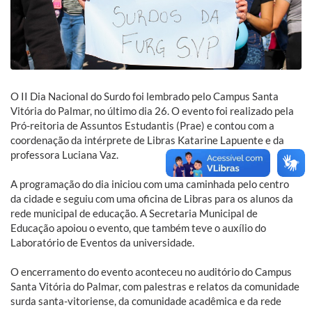
O II Dia Nacional do Surdo foi lembrado pelo Campus Santa
Vitória do Palmar, no último dia 26. O evento foi realizado pela
Pró-reitoria de Assuntos Estudantis (Prae) e contou com a
coordenação da intérprete de Libras Katarine Lapuente e da
professora Luciana Vaz.
A programação do dia iniciou com uma caminhada pelo centro
da cidade e seguiu com uma oficina de Libras para os alunos da
rede municipal de educação. A Secretaria Municipal de
Educação apoiou o evento, que também teve o auxílio do
Laboratório de Eventos da universidade.
O encerramento do evento aconteceu no auditório do Campus
Santa Vitória do Palmar, com palestras e relatos da comunidade
surda santa-vitoriense, da comunidade acadêmica e da rede