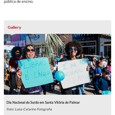
pública de ensino.
Gallery
Dia Nacional do Surdo em Santa Vitória do Palmar
Foto: Luísa Catarino Fotografia