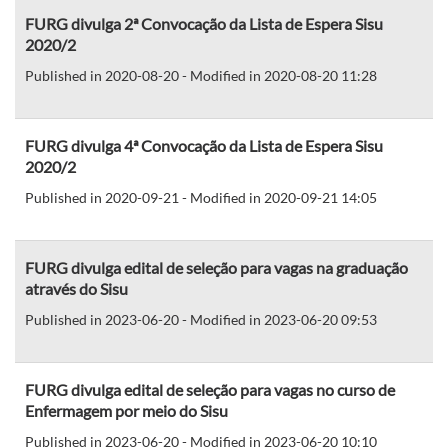
FURG divulga 2ª Convocação da Lista de Espera Sisu
2020/2
Published in 2020-08-20 - Modified in 2020-08-20 11:28
FURG divulga 4ª Convocação da Lista de Espera Sisu
2020/2
Published in 2020-09-21 - Modified in 2020-09-21 14:05
FURG divulga edital de seleção para vagas na graduação
através do Sisu
Published in 2023-06-20 - Modified in 2023-06-20 09:53
FURG divulga edital de seleção para vagas no curso de
Enfermagem por meio do Sisu
Published in 2023-06-20 - Modified in 2023-06-20 10:10