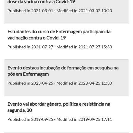
dose da vacina contra a Covid-19
Published in 2021-03-01 - Modified in 2021-03-02 10:20
Estudantes do curso de Enfermagem participam da
vacinação contra o Covid-19
Published in 2021-07-27 - Modified in 2021-07-27 15:33
Evento destaca incubação de formação em pesquisa na
pós em Enfermagem
Published in 2023-04-25 - Modified in 2023-04-25 11:30
Evento vai abordar gênero, política e resistência na
segunda, 30
Published in 2019-09-25 - Modified in 2019-09-25 17:11