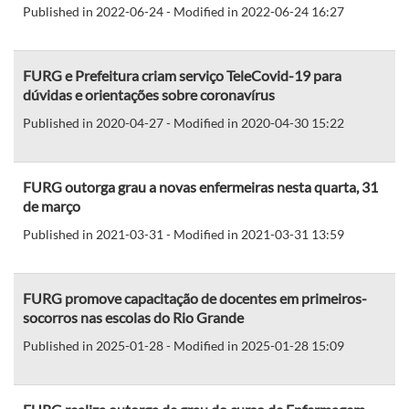
Published in 2022-06-24 - Modified in 2022-06-24 16:27
FURG e Prefeitura criam serviço TeleCovid-19 para
dúvidas e orientações sobre coronavírus
Published in 2020-04-27 - Modified in 2020-04-30 15:22
FURG outorga grau a novas enfermeiras nesta quarta, 31
de março
Published in 2021-03-31 - Modified in 2021-03-31 13:59
FURG promove capacitação de docentes em primeiros-
socorros nas escolas do Rio Grande
Published in 2025-01-28 - Modified in 2025-01-28 15:09