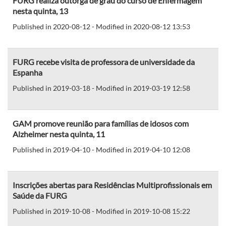
FURG realiza outorga de grau do curso de Enfermagem
nesta quinta, 13
Published in 2020-08-12 - Modified in 2020-08-12 13:53
FURG recebe visita de professora de universidade da
Espanha
Published in 2019-03-18 - Modified in 2019-03-19 12:58
GAM promove reunião para famílias de idosos com
Alzheimer nesta quinta, 11
Published in 2019-04-10 - Modified in 2019-04-10 12:08
Inscrições abertas para Residências Multiprofissionais em
Saúde da FURG
Published in 2019-10-08 - Modified in 2019-10-08 15:22