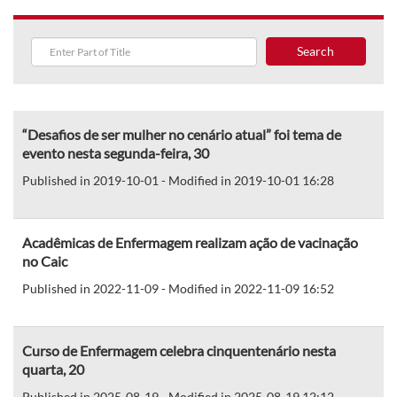
Search
“Desafios de ser mulher no cenário atual” foi tema de
evento nesta segunda-feira, 30
Published in 2019-10-01 - Modified in 2019-10-01 16:28
Acadêmicas de Enfermagem realizam ação de vacinação
no Caic
Published in 2022-11-09 - Modified in 2022-11-09 16:52
Curso de Enfermagem celebra cinquentenário nesta
quarta, 20
Published in 2025-08-19 - Modified in 2025-08-19 12:12