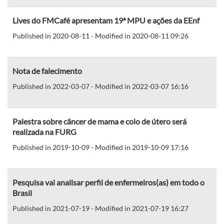
Lives do FMCafé apresentam 19ª MPU e ações da EEnf
Published in 2020-08-11 - Modified in 2020-08-11 09:26
Nota de falecimento
Published in 2022-03-07 - Modified in 2022-03-07 16:16
Palestra sobre câncer de mama e colo de útero será
realizada na FURG
Published in 2019-10-09 - Modified in 2019-10-09 17:16
Pesquisa vai analisar perfil de enfermeiros(as) em todo o
Brasil
Published in 2021-07-19 - Modified in 2021-07-19 16:27