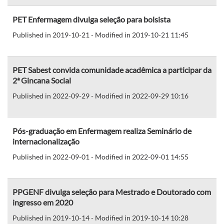
PET Enfermagem divulga seleção para bolsista
Published in 2019-10-21 - Modified in 2019-10-21 11:45
PET Sabest convida comunidade acadêmica a participar da
2ª Gincana Social
Published in 2022-09-29 - Modified in 2022-09-29 10:16
Pós-graduação em Enfermagem realiza Seminário de
internacionalização
Published in 2022-09-01 - Modified in 2022-09-01 14:55
PPGENF divulga seleção para Mestrado e Doutorado com
ingresso em 2020
Published in 2019-10-14 - Modified in 2019-10-14 10:28