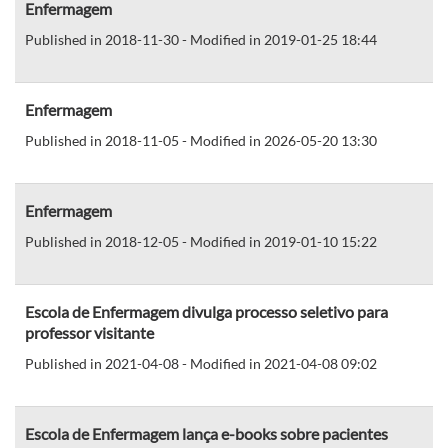
Enfermagem
Published in 2018-11-30 - Modified in 2019-01-25 18:44
Enfermagem
Published in 2018-11-05 - Modified in 2026-05-20 13:30
Enfermagem
Published in 2018-12-05 - Modified in 2019-01-10 15:22
Escola de Enfermagem divulga processo seletivo para
professor visitante
Published in 2021-04-08 - Modified in 2021-04-08 09:02
Escola de Enfermagem lança e-books sobre pacientes