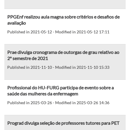
PPGEnf realizou aula magna sobre critérios e desafios de
avaliação
Published in 2021-05-12 - Modified in 2021-05-12 17:11
Prae divulga cronograma de outorgas de grau relativo ao
2º semestre de 2021
Published in 2021-11-10 - Modified in 2021-11-10 15:33
Profissional do HU-FURG participa de evento sobre a
saúde das mulheres da enfermagem
Published in 2025-03-26 - Modified in 2025-03-26 14:36
Prograd divulga seleção de professores tutores para PET