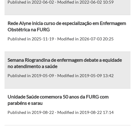
Published in 2022-06-02 - Modified in 2022-06-02 10:59
Rede Alyne inicia curso de especialização em Enfermagem
Obstétrica na FURG
Published in 2025-11-19 - Modified in 2026-07-03 20:25
Semana Riograndina de enfermagem debate a equidade
no atendimento a saúde
Published in 2019-05-09 - Modified in 2019-05-09 13:42
Unidade Saúde comemora 50 anos da FURG com
parabéns e sarau
Published in 2019-08-22 - Modified in 2019-08-22 17:14