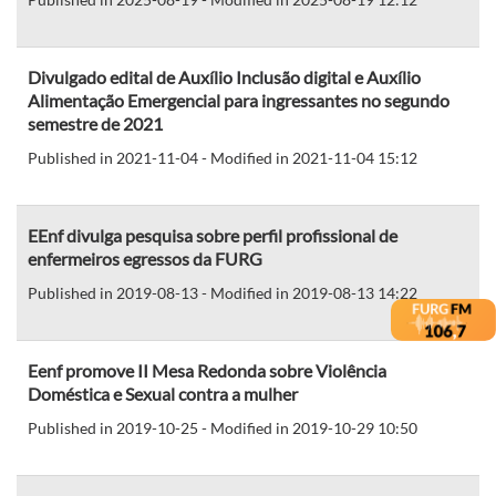
Divulgado edital de Auxílio Inclusão digital e Auxílio
Alimentação Emergencial para ingressantes no segundo
semestre de 2021
Published in 2021-11-04 - Modified in 2021-11-04 15:12
EEnf divulga pesquisa sobre perfil profissional de
enfermeiros egressos da FURG
Published in 2019-08-13 - Modified in 2019-08-13 14:22
Eenf promove II Mesa Redonda sobre Violência
Doméstica e Sexual contra a mulher
Published in 2019-10-25 - Modified in 2019-10-29 10:50