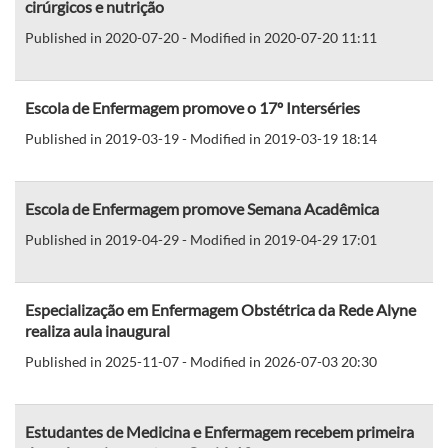
cirúrgicos e nutrição
Published in 2020-07-20 - Modified in 2020-07-20 11:11
Escola de Enfermagem promove o 17º Interséries
Published in 2019-03-19 - Modified in 2019-03-19 18:14
Escola de Enfermagem promove Semana Acadêmica
Published in 2019-04-29 - Modified in 2019-04-29 17:01
Especialização em Enfermagem Obstétrica da Rede Alyne
realiza aula inaugural
Published in 2025-11-07 - Modified in 2026-07-03 20:30
Estudantes de Medicina e Enfermagem recebem primeira