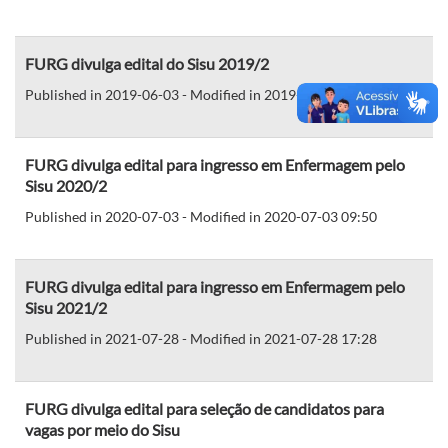
FURG divulga edital do Sisu 2019/2
Published in 2019-06-03 - Modified in 2019-06-03 16:35
FURG divulga edital para ingresso em Enfermagem pelo
Sisu 2020/2
Published in 2020-07-03 - Modified in 2020-07-03 09:50
FURG divulga edital para ingresso em Enfermagem pelo
Sisu 2021/2
Published in 2021-07-28 - Modified in 2021-07-28 17:28
FURG divulga edital para seleção de candidatos para
vagas por meio do Sisu