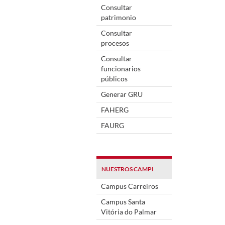
Consultar
patrimonio
Consultar
procesos
Consultar
funcionarios
públicos
Generar GRU
FAHERG
FAURG
NUESTROS CAMPI
Campus Carreiros
Campus Santa
Vitória do Palmar