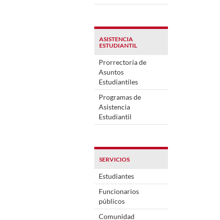
ASISTENCIA
ESTUDIANTIL
Prorrectoría de
Asuntos
Estudiantiles
Programas de
Asistencia
Estudiantil
SERVICIOS
Estudiantes
Funcionarios
públicos
Comunidad