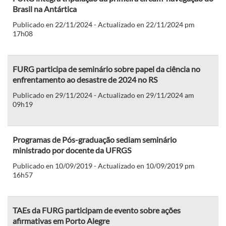
Brasil na Antártica
Publicado en 22/11/2024 - Actualizado en 22/11/2024 pm
17h08
FURG participa de seminário sobre papel da ciência no
enfrentamento ao desastre de 2024 no RS
Publicado en 29/11/2024 - Actualizado en 29/11/2024 am
09h19
Programas de Pós-graduação sediam seminário
ministrado por docente da UFRGS
Publicado en 10/09/2019 - Actualizado en 10/09/2019 pm
16h57
TAEs da FURG participam de evento sobre ações
afirmativas em Porto Alegre