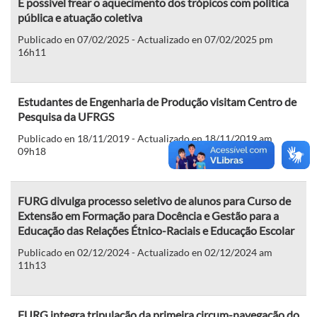
É possível frear o aquecimento dos trópicos com política
pública e atuação coletiva
Publicado en 07/02/2025 - Actualizado en 07/02/2025 pm
16h11
Estudantes de Engenharia de Produção visitam Centro de
Pesquisa da UFRGS
Publicado en 18/11/2019 - Actualizado en 18/11/2019 am
09h18
FURG divulga processo seletivo de alunos para Curso de
Extensão em Formação para Docência e Gestão para a
Educação das Relações Étnico-Raciais e Educação Escolar
Publicado en 02/12/2024 - Actualizado en 02/12/2024 am
11h13
FURG integra tripulação da primeira circum-navegação do