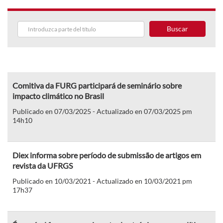
Buscar
Comitiva da FURG participará de seminário sobre
impacto climático no Brasil
Publicado en 07/03/2025 - Actualizado en 07/03/2025 pm
14h10
Diex informa sobre período de submissão de artigos em
revista da UFRGS
Publicado en 10/03/2021 - Actualizado en 10/03/2021 pm
17h37