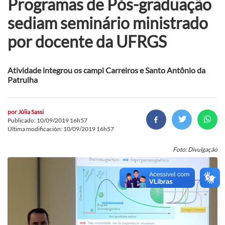
Programas de Pós-graduação
sediam seminário ministrado
por docente da UFRGS
Atividade integrou os campi Carreiros e Santo Antônio da
Patrulha
por
Júlia Sassi
Publicado: 10/09/2019 16h57
Última modificación: 10/09/2019 16h57
Foto: Divulgação