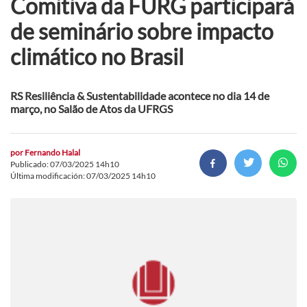
Comitiva da FURG participará
de seminário sobre impacto
climático no Brasil
RS Resiliência & Sustentabilidade acontece no dia 14 de
março, no Salão de Atos da UFRGS
por
Fernando Halal
Publicado: 07/03/2025 14h10
Última modificación: 07/03/2025 14h10