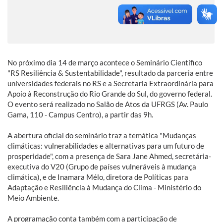
No próximo dia 14 de março acontece o Seminário Científico
"RS Resiliência & Sustentabilidade", resultado da parceria entre
universidades federais no RS e a Secretaria Extraordinária para
Apoio à Reconstrução do Rio Grande do Sul, do governo federal.
O evento será realizado no Salão de Atos da UFRGS (Av. Paulo
Gama, 110 - Campus Centro), a partir das 9h.
A abertura oficial do seminário traz a temática "Mudanças
climáticas: vulnerabilidades e alternativas para um futuro de
prosperidade", com a presença de Sara Jane Ahmed, secretária-
executiva do V20 (Grupo de países vulneráveis à mudança
climática), e de Inamara Mélo, diretora de Políticas para
Adaptação e Resiliência à Mudança do Clima - Ministério do
Meio Ambiente.
A programação conta também com a participação de