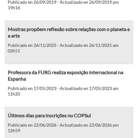
Publicado en 26/09/2019 - Actualizado en 26/09/2019 pm
19h16
Mostras propõem reflexão sobre relações com o planeta e
a arte
Publicado en 26/11/2025 - Actualizado en 26/11/2025 am
02h51
Professora da FURG realiza exposição internacional na
Espanha
Publicado en 17/05/2023 - Actualizado en 17/05/2023 am
11h20
Últimos dias para inscrições no COPSul
Publicado en 22/06/2026 - Actualizado en 22/06/2026 pm
12h59