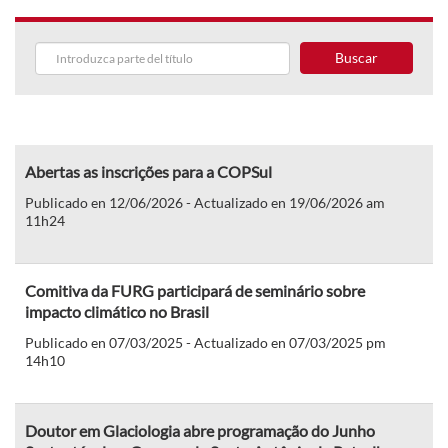
Buscar
Abertas as inscrições para a COPSul
Publicado en 12/06/2026 - Actualizado en 19/06/2026 am
11h24
Comitiva da FURG participará de seminário sobre
impacto climático no Brasil
Publicado en 07/03/2025 - Actualizado en 07/03/2025 pm
14h10
Doutor em Glaciologia abre programação do Junho