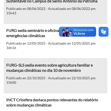
Sustentável no Campus de Santo Antônio da Patrulha
Publicado en 08/06/2022 - Actualizado en 08/06/2022 pm
15h43
FURG sedia seminário e oficina de projeto sobre
emergências climáticas
Publicado en 12/05/2025 - Actualizado en 12/05/2025 pm
16h16
FURG-SLS sedia evento sobre agricultura familiar e
mudanças climáticas no dia 10 de novembro
Publicado en 22/10/2025 - Actualizado en 22/10/2025 pm
15h00
INCT Criosfera destaca pontos relevantes do relatório
sobre mudanças climáticas