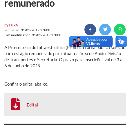
remunerado
by
FURG
Published: 31/05/2019 17h00
Last modification: 31/05/2019 17h00
A Pró-reitoria de Infraestrutura (Proinfra) torna pública seleção
para estágio remunerado para atuar na área de Apoio Divisão
de Transportes e Secretaria. O prazo para inscrições vai de 3 a
6 de junho de 2019.
Confira o edital abaixo.
Edital