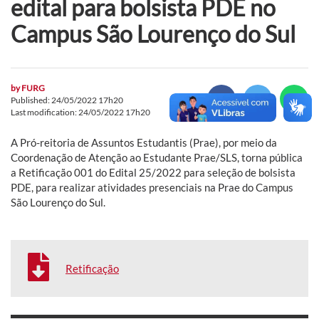
edital para bolsista PDE no
Campus São Lourenço do Sul
by
FURG
Published: 24/05/2022 17h20
Last modification: 24/05/2022 17h20
A Pró-reitoria de Assuntos Estudantis (Prae), por meio da
Coordenação de Atenção ao Estudante Prae/SLS, torna pública
a Retificação 001 do Edital 25/2022 para seleção de bolsista
PDE, para realizar atividades presenciais na Prae do Campus
São Lourenço do Sul.
Retificação