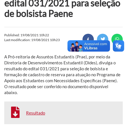
edital 031/2021 para seleção
de bolsista Paene
Published: 19/08/2021 10h22
Last modification: 19/08/2021 10h23
A Pró-reitoria de Assuntos Estudantis (Prae), por meio da
Diretoria de Desenvolvimentos Estudantil (Dides), divulga o
resultado do edital 031/2021 para seleção de bolsista e
formação de cadastro de reserva para atuação no Programa de
Apoio aos Estudantes com Necessidades Específicas (Paene).
O resultado pode ser conferido no documento disponível
abaixo.
Resultado