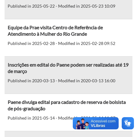
Published in 2025-05-22 - Modified in 2025-05-23 10:09
Equipe da Prae visita Centro de Referência de
Atendimento à Mulher do Rio Grande
Published in 2025-02-28 - Modified in 2025-02-28 09:52
Inscrições em edital do Paene podem ser realizadas até 19
de março
Published in 2020-03-13 - Modified in 2020-03-13 16:00
Paene divulga edital para cadastro de reserva de bolsista
de pós-graduação
Published in 2021-05-14 - Modified in 2021-05-14 11:27