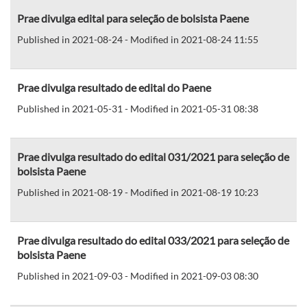
Prae divulga edital para seleção de bolsista Paene
Published in 2021-08-24 - Modified in 2021-08-24 11:55
Prae divulga resultado de edital do Paene
Published in 2021-05-31 - Modified in 2021-05-31 08:38
Prae divulga resultado do edital 031/2021 para seleção de
bolsista Paene
Published in 2021-08-19 - Modified in 2021-08-19 10:23
Prae divulga resultado do edital 033/2021 para seleção de
bolsista Paene
Published in 2021-09-03 - Modified in 2021-09-03 08:30