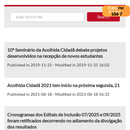
Search
10º Seminário da Acolhida Cidadã debate projetos
desenvolvidos na recepção de novos estudantes
Published in 2019-11-25 - Modified in 2019-11-25 16:02
Acolhida Cidadã 2021 tem início na próxima segunda, 21
Published in 2021-06-18 - Modified in 2021-06-18 16:32
Cronogramas dos Editais de Inclusão 07/2025 e 09/2025
foram retificados decorrendo no adiamento da divulgação
dos resultados