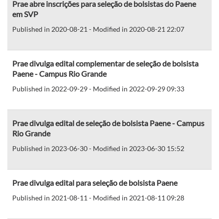
Prae abre inscrições para seleção de bolsistas do Paene
em SVP
Published in 2020-08-21 - Modified in 2020-08-21 22:07
Prae divulga edital complementar de seleção de bolsista
Paene - Campus Rio Grande
Published in 2022-09-29 - Modified in 2022-09-29 09:33
Prae divulga edital de seleção de bolsista Paene - Campus
Rio Grande
Published in 2023-06-30 - Modified in 2023-06-30 15:52
Prae divulga edital para seleção de bolsista Paene
Published in 2021-08-11 - Modified in 2021-08-11 09:28