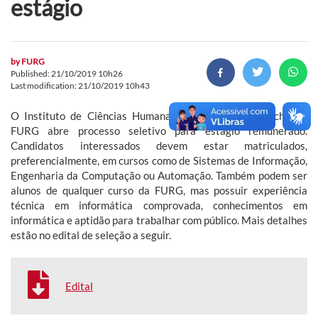
estágio
by
FURG
Published: 21/10/2019 10h26
Last modification: 21/10/2019 10h43
O Instituto de Ciências Humanas e da Informação (Ichi) da
FURG abre processo seletivo para estágio remunerado.
Candidatos interessados devem estar matriculados,
preferencialmente, em cursos como de Sistemas de Informação,
Engenharia da Computação ou Automação. Também podem ser
alunos de qualquer curso da FURG, mas possuir experiência
técnica em informática comprovada, conhecimentos em
informática e aptidão para trabalhar com público. Mais detalhes
estão no edital de seleção a seguir.
Edital