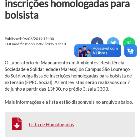
inscrições homologadas para
bolsista
Published: 06/06/2019 15h00
Last modification: 06/06/2019 17h18
O Laboratório de Mapeamento em Ambientes, Resistência,
Sociedade e Solidariedade (Maréss) do Campus São Lourenço
do Sul divulga lista de inscrições homologadas para bolsista de
extensão (EPEC Social). As entrevistas serão realizadas dia 7
de junho a partir das 13h30, no prédio 3, sala 3303.
Mais informações e a lista estão disponíveis no arquivo abaixo.
Lista de Homologados