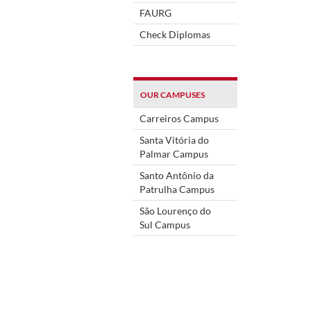
FAURG
Check Diplomas
OUR CAMPUSES
Carreiros Campus
Santa Vitória do
Palmar Campus
Santo Antônio da
Patrulha Campus
São Lourenço do
Sul Campus