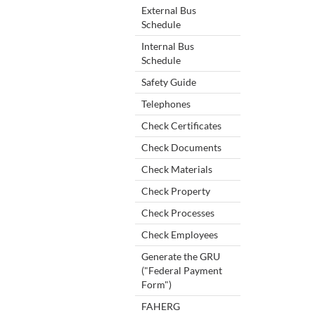
External Bus
Schedule
Internal Bus
Schedule
Safety Guide
Telephones
Check Certificates
Check Documents
Check Materials
Check Property
Check Processes
Check Employees
Generate the GRU
("Federal Payment
Form")
FAHERG