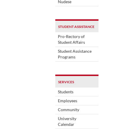
Nudese
STUDENT ASSISTANCE
Pro-Rectory of
Student Affairs
Student Assistance
Programs
SERVICES
Students
Employees
Community
University
Calendar