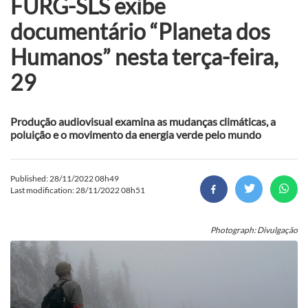
FURG-SLS exibe
documentário “Planeta dos
Humanos” nesta terça-feira,
29
Produção audiovisual examina as mudanças climáticas, a
poluição e o movimento da energia verde pelo mundo
Published: 28/11/2022 08h49
Last modification: 28/11/2022 08h51
Photograph: Divulgação