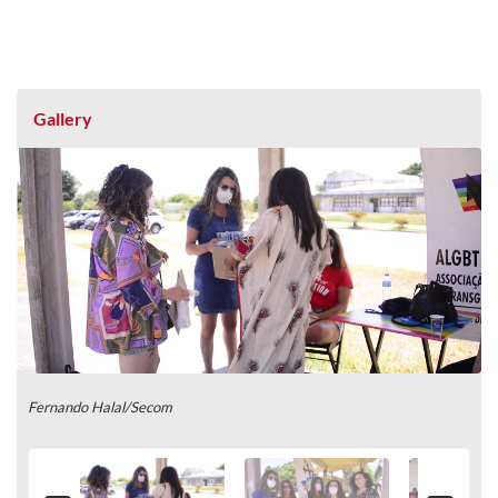
Gallery
Fernando Halal/Secom