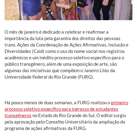
O mês de janeiro é dedicado a celebrar e reafirmar a
importância da luta pela garantia dos direitos das pessoas
trans. Ações da Coordenação de Ações Afirmativas, Inclusão e
Diversidades (Caid) como o uso do nome social nos registros
acadêmicos e um inédito processo seletivo específico para o
público transgênero, além de uma exposição de arte, são
algumas das iniciativas que compõem o Janeiro Lilás da
Universidade Federal do Rio Grande (FURG).
Há pouco menos de duas semanas, a FURG realizou o
primeiro
processo seletivo específico para ingresso de estudantes
transgêneros
no Estado do Rio Grande do Sul. O edital surgiu
pela aprovação pelo Conselho Universitário da ampliação do
programa de ações afirmativas da FURG.