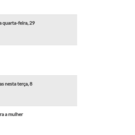
 quarta-feira, 29
as nesta terça, 8
ra a mulher