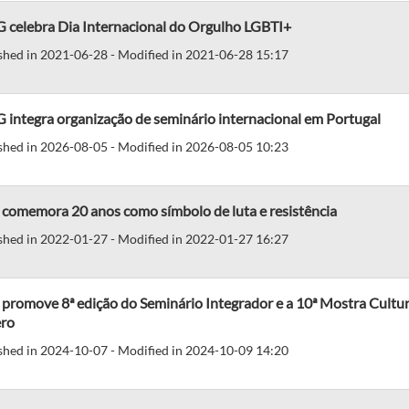
 celebra Dia Internacional do Orgulho LGBTI+
shed in 2021-06-28 - Modified in 2021-06-28 15:17
integra organização de seminário internacional em Portugal
shed in 2026-08-05 - Modified in 2026-08-05 10:23
 comemora 20 anos como símbolo de luta e resistência
shed in 2022-01-27 - Modified in 2022-01-27 16:27
promove 8ª edição do Seminário Integrador e a 10ª Mostra Cultur
ro
shed in 2024-10-07 - Modified in 2024-10-09 14:20