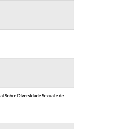
al Sobre Diversidade Sexual e de