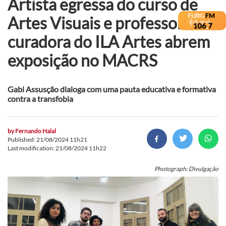
Artista egressa do curso de
Artes Visuais e professora
curadora do ILA Artes abrem
exposição no MACRS
Gabi Assusção dialoga com uma pauta educativa e formativa
contra a transfobia
by
Fernando Halal
Published: 21/08/2024 11h21
Last modification: 21/08/2024 11h22
Photograph: Divulgação