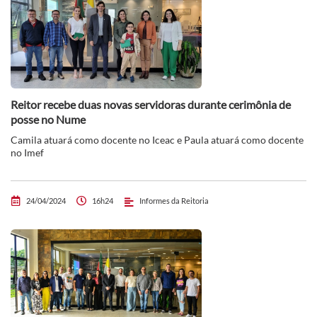
Reitor recebe duas novas servidoras durante cerimônia de
posse no Nume
Camila atuará como docente no Iceac e Paula atuará como docente
no Imef
24/04/2024
16h24
Informes da Reitoria