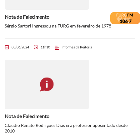
Nota de Falecimento
Sérgio Sartori ingressou na FURG em fevereiro de 1978
03/06/2024
11h10
Informes da Reitoria
Nota de Falecimento
Claudio Renato Rodrigues Dias era professor aposentado desde
2010