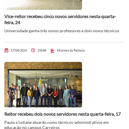
Vice-reitor recebeu cinco novos servidores nesta quarta-
feira, 24
Universidade ganha três novos professores e dois novos técnicos
17/04/2024
15h48
Informes da Reitoria
Reitor recebeu dois novos servidores nesta quarta-feira, 17
Paulo e Lutiane atuarão como técnicos-administrativos em
educação no campus Carreiros