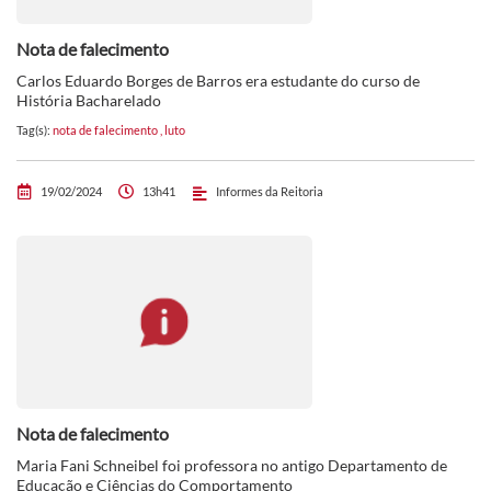
Nota de falecimento
Carlos Eduardo Borges de Barros era estudante do curso de
História Bacharelado
Tag(s):
nota de falecimento
,
luto
19/02/2024
13h41
Informes da Reitoria
Nota de falecimento
Maria Fani Schneibel foi professora no antigo Departamento de
Educação e Ciências do Comportamento