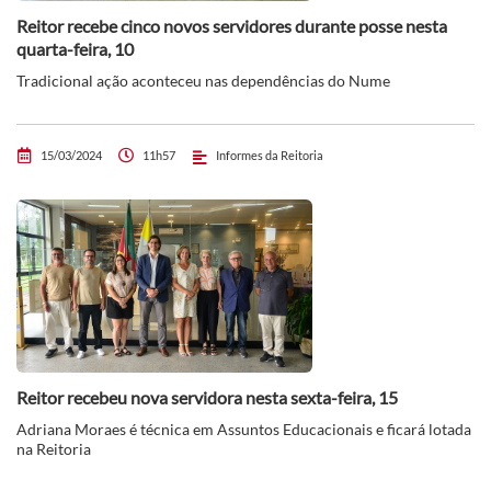
Reitor recebe cinco novos servidores durante posse nesta
quarta-feira, 10
Tradicional ação aconteceu nas dependências do Nume
15/03/2024
11h57
Informes da Reitoria
Reitor recebeu nova servidora nesta sexta-feira, 15
Adriana Moraes é técnica em Assuntos Educacionais e ficará lotada
na Reitoria