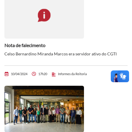
Nota de falecimento
Celso Bernardino Miranda Marcos era servidor ativo do CGTI
10/04/2024
17h20
Informes da Reitoria