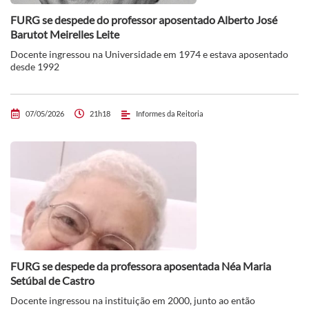
FURG se despede do professor aposentado Alberto José
Barutot Meirelles Leite
Docente ingressou na Universidade em 1974 e estava aposentado
desde 1992
07/05/2026
21h18
Informes da Reitoria
FURG se despede da professora aposentada Néa Maria
Setúbal de Castro
Docente ingressou na instituição em 2000, junto ao então