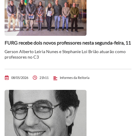
FURG recebe dois novos professores nesta segunda-feira, 11
Gerson Alberto Leiria Nunes e Stephanie Loi Brião atuarão como
professores no C3
08/05/2026
21h11
Informes da Reitoria