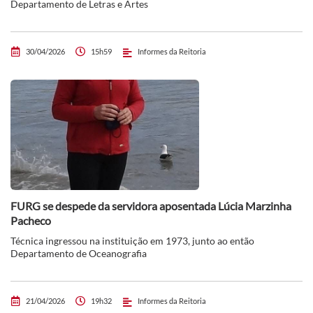
Departamento de Letras e Artes
30/04/2026
15h59
Informes da Reitoria
FURG se despede da servidora aposentada Lúcia Marzinha
Pacheco
Técnica ingressou na instituição em 1973, junto ao então
Departamento de Oceanografia
21/04/2026
19h32
Informes da Reitoria