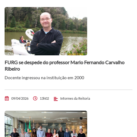
FURG se despede do professor Mario Fernando Carvalho
Ribeiro
Docente ingressou na instituição em 2000
09/04/2026
13h02
Informes da Reitoria