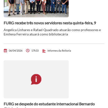
FURG recebe três novos servidores nesta quinta-feira, 9
Angelica Linhares e Rafael Quadrado atuarão como professores e
Emilena Ferreira atuará como bibliotecária
06/04/2026
17h33
Informes da Reitoria
FURG se despede do estudante internacional Bernardo