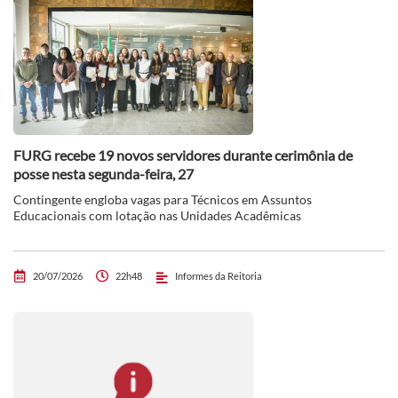
FURG recebe 19 novos servidores durante cerimônia de
posse nesta segunda-feira, 27
Contingente engloba vagas para Técnicos em Assuntos
Educacionais com lotação nas Unidades Acadêmicas
20/07/2026
22h48
Informes da Reitoria