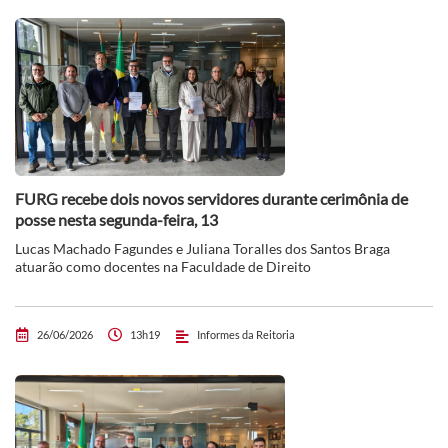
FURG recebe dois novos servidores durante cerimônia de
posse nesta segunda-feira, 13
Lucas Machado Fagundes e Juliana Toralles dos Santos Braga
atuarão como docentes na Faculdade de Direito
26/06/2026
13h19
Informes da Reitoria